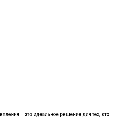
ления – это идеальное решение для тех, кто