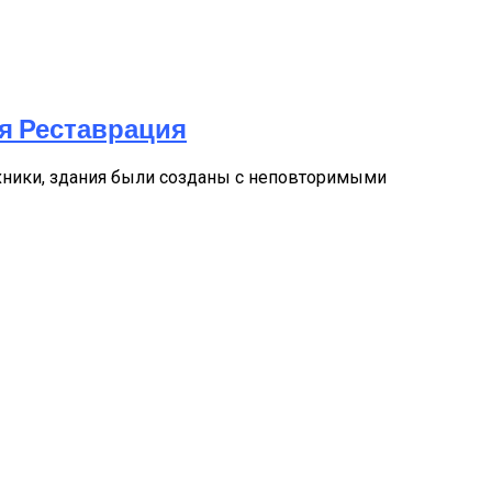
я Реставрация
ехники, здания были созданы с неповторимыми