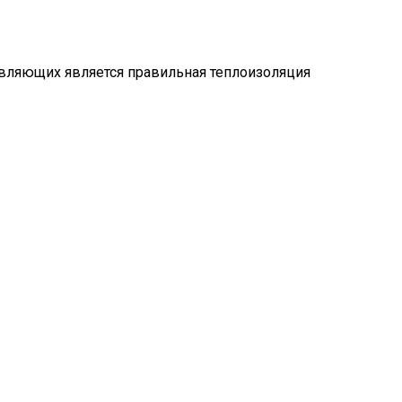
авляющих является правильная теплоизоляция