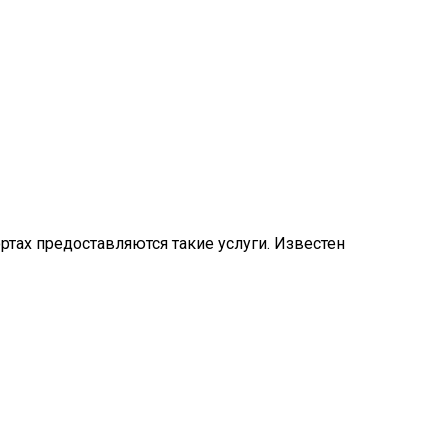
ртах предоставляются такие услуги. Известен