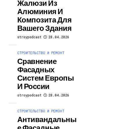
Жалюзи Из
Алюминия И
Композита Для
Вашего Здания
stroypodcast
28.04.2026
СТРОИТЕЛЬСТВО И РЕМОНТ
Сравнение
Фасадных
Систем Европы
И России
stroypodcast
28.04.2026
СТРОИТЕЛЬСТВО И РЕМОНТ
Антивандальны
Е Фасадные