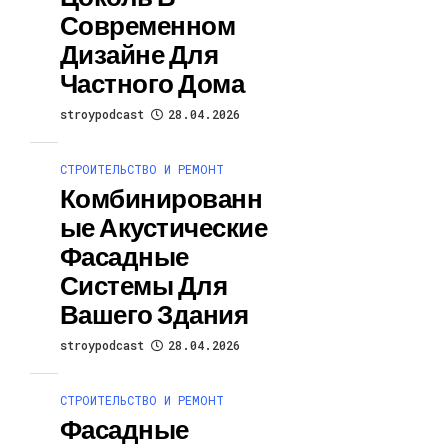
Современном
Дизайне Для
Частного Дома
stroypodcast
28.04.2026
СТРОИТЕЛЬСТВО И РЕМОНТ
Комбинированн
Ые Акустические
Фасадные
Системы Для
Вашего Здания
stroypodcast
28.04.2026
СТРОИТЕЛЬСТВО И РЕМОНТ
Фасадные