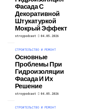
Фасада С
Декоративной
Штукатуркой
Мокрый Эффект
stroypodcast
04.05.2026
СТРОИТЕЛЬСТВО И РЕМОНТ
Основные
Проблемы При
Гидроизоляции
Фасада И Их
Решение
stroypodcast
04.05.2026
СТРОИТЕЛЬСТВО И РЕМОНТ