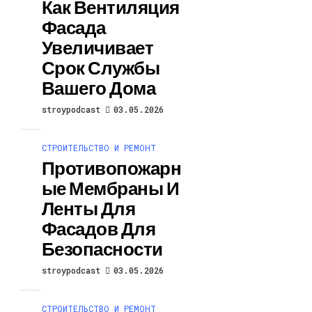
Как Вентиляция
Фасада
Увеличивает
Срок Службы
Вашего Дома
stroypodcast
03.05.2026
СТРОИТЕЛЬСТВО И РЕМОНТ
Противопожарн
Ые Мембраны И
Ленты Для
Фасадов Для
Безопасности
stroypodcast
03.05.2026
СТРОИТЕЛЬСТВО И РЕМОНТ