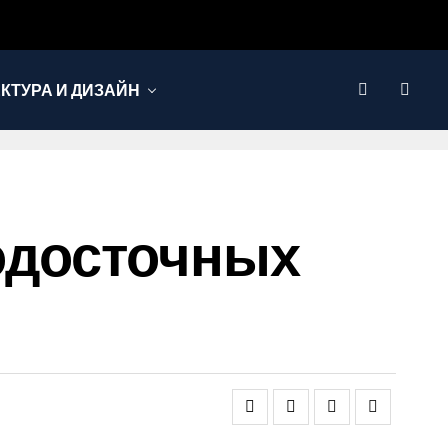
КТУРА И ДИЗАЙН
одосточных