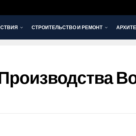
ЕСТВИЯ
СТРОИТЕЛЬСТВО И РЕМОНТ
АРХИТЕ
 Производства В