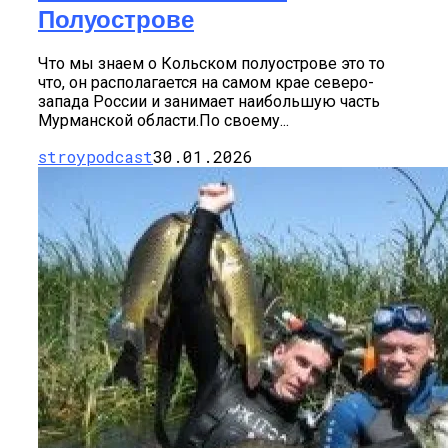
Полуострове
Что мы знаем о Кольском полуострове это то
что, он располагается на самом крае северо-
запада России и занимает наибольшую часть
Мурманской области.По своему...
stroypodcast
30.01.2026