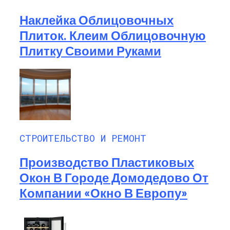
Наклейка Облицовочных
Плиток. Клеим Облицовочную
Плитку Своими Руками
СТРОИТЕЛЬСТВО И РЕМОНТ
Производство Пластиковых
Окон В Городе Домодедово От
Компании «Окно В Европу»