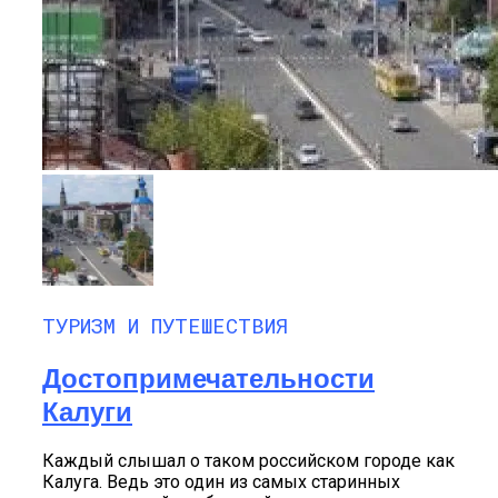
ТУРИЗМ И ПУТЕШЕСТВИЯ
Достопримечательности
Калуги
Каждый слышал о таком российском городе как
Калуга. Ведь это один из самых старинных