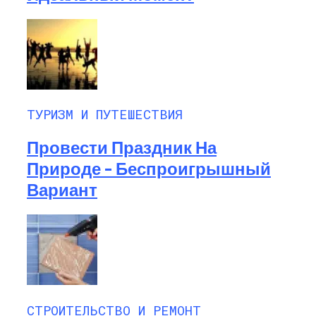
ТУРИЗМ И ПУТЕШЕСТВИЯ
Провести Праздник На
Природе – Беспроигрышный
Вариант
СТРОИТЕЛЬСТВО И РЕМОНТ