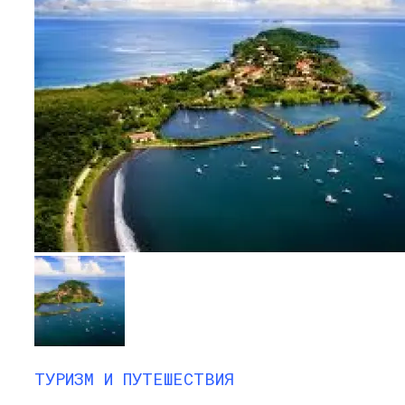
ТУРИЗМ И ПУТЕШЕСТВИЯ