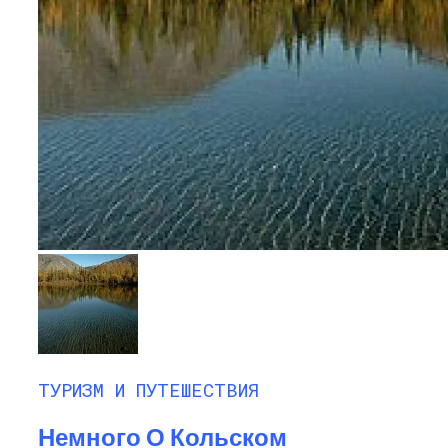
ТУРИЗМ И ПУТЕШЕСТВИЯ
Немного О Кольском