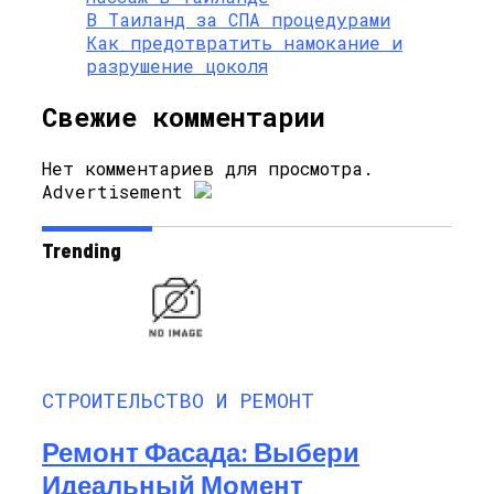
В Таиланд за СПА процедурами
Как предотвратить намокание и
разрушение цоколя
Свежие комментарии
Нет комментариев для просмотра.
Advertisement
Trending
СТРОИТЕЛЬСТВО И РЕМОНТ
Ремонт Фасада: Выбери
Идеальный Момент