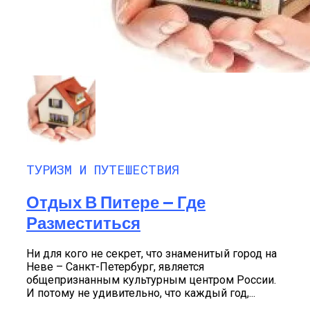
ТУРИЗМ И ПУТЕШЕСТВИЯ
Отдых В Питере — Где
Разместиться
Ни для кого не секрет, что знаменитый город на
Неве – Санкт-Петербург, является
общепризнанным культурным центром России.
И потому не удивительно, что каждый год,...