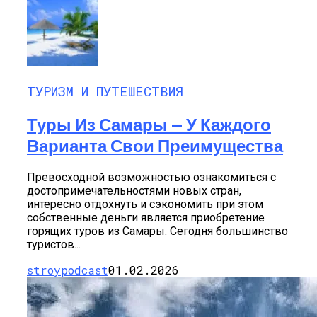
ТУРИЗМ И ПУТЕШЕСТВИЯ
Туры Из Самары — У Каждого
Варианта Свои Преимущества
Превосходной возможностью ознакомиться с
достопримечательностями новых стран,
интересно отдохнуть и сэкономить при этом
собственные деньги является приобретение
горящих туров из Самары. Сегодня большинство
туристов...
stroypodcast
01.02.2026