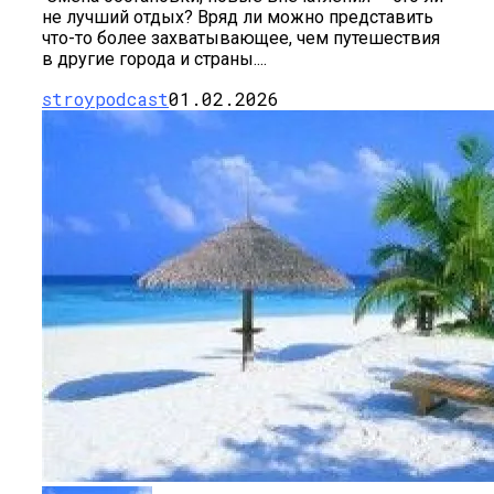
не лучший отдых? Вряд ли можно представить
что-то более захватывающее, чем путешествия
в другие города и страны....
stroypodcast
01.02.2026