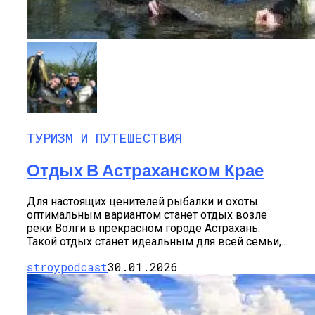
ТУРИЗМ И ПУТЕШЕСТВИЯ
Отдых В Астраханском Крае
Для настоящих ценителей рыбалки и охоты
оптимальным вариантом станет отдых возле
реки Волги в прекрасном городе Астрахань.
Такой отдых станет идеальным для всей семьи,...
stroypodcast
30.01.2026