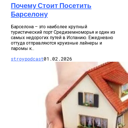
Почему Стоит Посетить
Барселону
Барселона – это наиболее крупный
туристический порт Средиземноморья и один из
самых недорогих путей в Испанию. Ежедневно
оттуда отправляются круизные лайнеры и
паромы к...
stroypodcast
01.02.2026