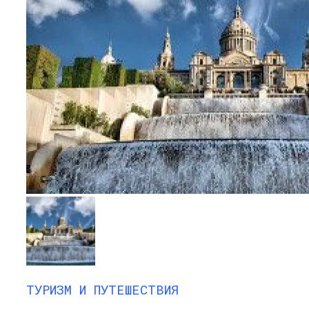
ТУРИЗМ И ПУТЕШЕСТВИЯ