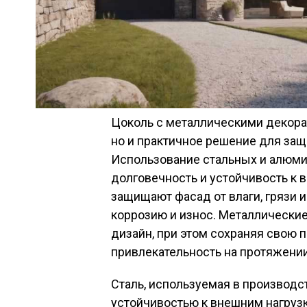
Цоколь с металлическими декорат
но и практичное решение для защ
Использование стальных и алюми
долговечность и устойчивость к
защищают фасад от влаги, грязи
коррозию и износ. Металлическ
дизайн, при этом сохраняя свою 
привлекательность на протяжении
Сталь, используемая в производс
устойчивостью к внешним нагрузк