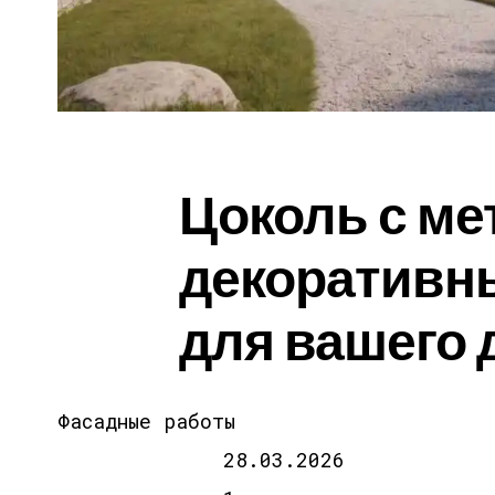
Цоколь с м
декоративн
для вашего 
Фасадные работы
28.03.2026