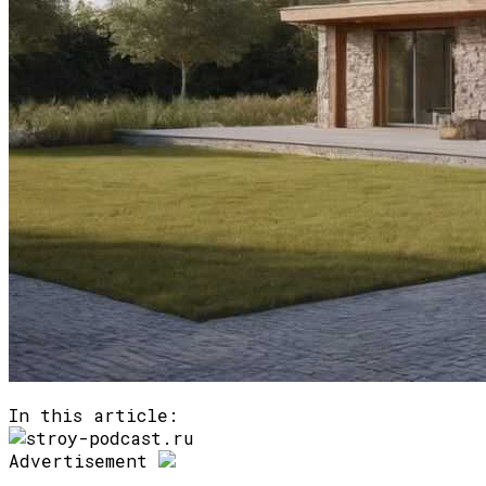
In this article:
Advertisement