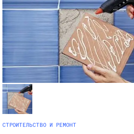
СТРОИТЕЛЬСТВО И РЕМОНТ