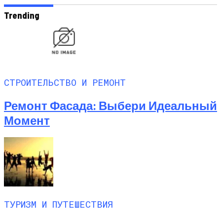
Trending
СТРОИТЕЛЬСТВО И РЕМОНТ
Ремонт Фасада: Выбери Идеальный
Момент
ТУРИЗМ И ПУТЕШЕСТВИЯ