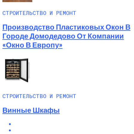
СТРОИТЕЛЬСТВО И РЕМОНТ
Производство Пластиковых Окон В
Городе Домодедово От Компании
«Окно В Европу»
СТРОИТЕЛЬСТВО И РЕМОНТ
Винные Шкафы