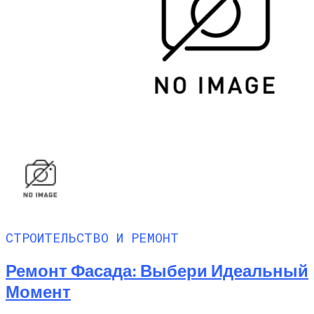
СТРОИТЕЛЬСТВО И РЕМОНТ
Ремонт Фасада: Выбери Идеальный
Момент