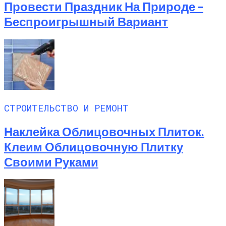
Провести Праздник На Природе –
Беспроигрышный Вариант
СТРОИТЕЛЬСТВО И РЕМОНТ
Наклейка Облицовочных Плиток.
Клеим Облицовочную Плитку
Своими Руками