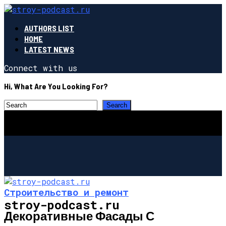
AUTHORS LIST
HOME
LATEST NEWS
Connect with us
Hi, What Are You Looking For?
Строительство и ремонт
stroy-podcast.ru
Декоративные Фасады С