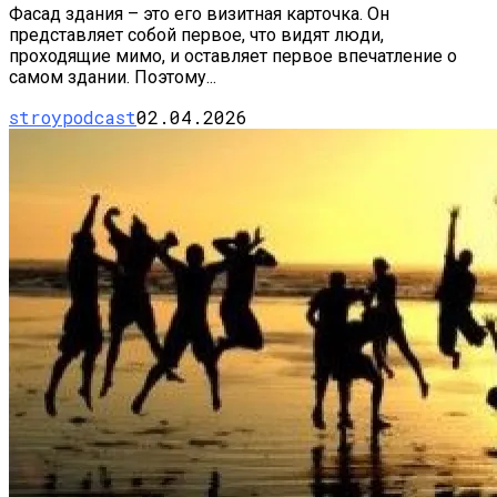
Фасад здания – это его визитная карточка. Он
представляет собой первое, что видят люди,
проходящие мимо, и оставляет первое впечатление о
самом здании. Поэтому...
stroypodcast
02.04.2026