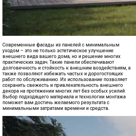
Современные фасады из панелей с минимальным
уходом – это не только эстетическое улучшение
внешнего вида вашего дома, но и решение многих
практических задач. Такие панели обеспечивают
долговечность и стойкость к внешним воздействиям, а
также позволяют избежать частых и дорогостоящих
работ по обслуживанию. Их использование позволяет
сохранить свежесть и привлекательность внешнего
декора на протяжении многих лет без особых усилий.
Выбор подходящего материала и технологии монтажа
поможет вам достичь желаемого результата с
минимальными затратами времени и средств.