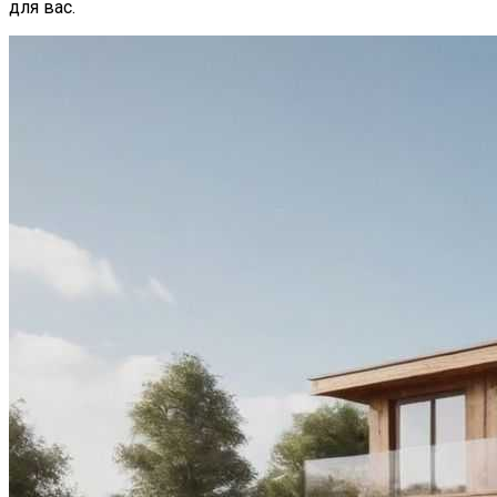
для вас.