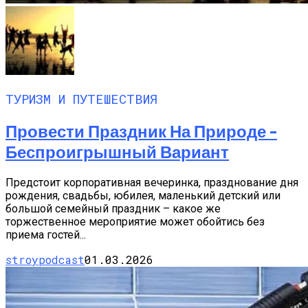
ТУРИЗМ И ПУТЕШЕСТВИЯ
Провести Праздник На Природе –
Беспроигрышный Вариант
Предстоит корпоративная вечеринка, празднование дня
рождения, свадьбы, юбилея, маленький детский или
большой семейный праздник – какое же
торжественное мероприятие может обойтись без
приема гостей...
stroypodcast
01.03.2026