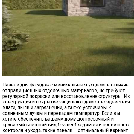
Панели для фасадов с минимальным уходом, в отличие
от традиционных отделочных материалов, не требуют
регулярной покраски или восстановления структуры. Их
конструкция и покрытие защищают дом от воздействия
влаги, пыли и загрязнений, а также устойчивы к
солнечным лучам и перепадам температур. Если вы
хотите обеспечить вашему дому долгосрочный и
красивый внешний вид без необходимости постоянного
контроля и ухода, такие панели – оптимальный вариант