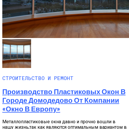
СТРОИТЕЛЬСТВО И РЕМОНТ
Производство Пластиковых Окон В
Городе Домодедово От Компании
«Окно В Европу»
Металлопластиковые окна давно и прочно вошли в
нашу жизнь,так как являются оптимальным вариантом в