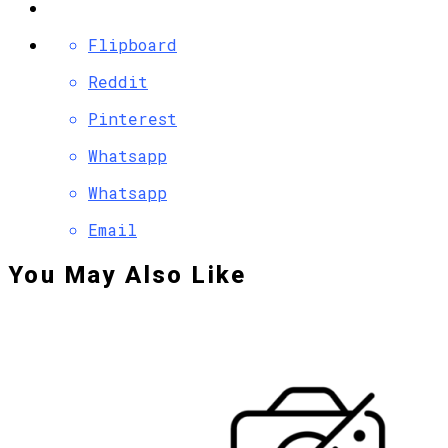
Flipboard
Reddit
Pinterest
Whatsapp
Whatsapp
Email
You May Also Like