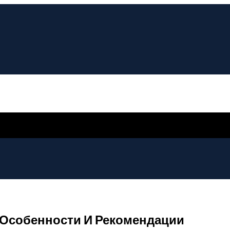
 Особенности И Рекомендации