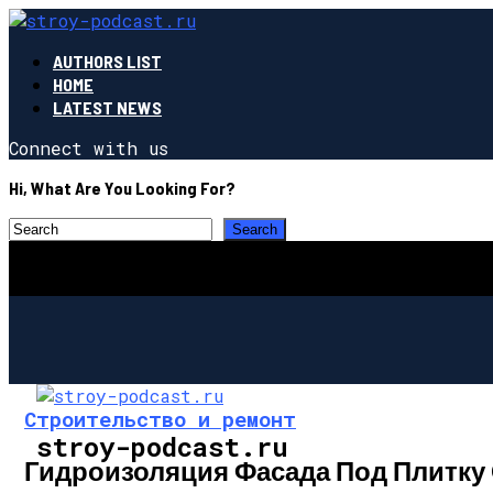
AUTHORS LIST
HOME
LATEST NEWS
Connect with us
Hi, What Are You Looking For?
Строительство и ремонт
stroy-podcast.ru
Гидроизоляция Фасада Под Плитку