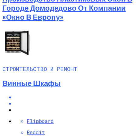
Городе Домодедово От Компании
«Окно В Европу»
СТРОИТЕЛЬСТВО И РЕМОНТ
Винные Шкафы
Flipboard
Reddit