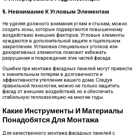
5. Невнимание К Угловым Элементам
Не уделяя должного внимания углам и стыкам, можно
создать зоны, которые подвергаются повышенному
воздействию внешних факторов. Угловые элементы
нуждаются в дополнительной защите и тщательном
закреплении. Установка специальных уголков или
декоративных элементов поможет избежать
разрушения и повреждения этих частей фасада.
Ошибки при монтаже фасадных панелей могут привести
к значительным потерям в долговечности и
эффективности утепления вашего дома. Следуя
правильной технологии, можно не только защитить
фасад от внешних воздействий, но и обеспечить
стабильную теплоизоляцию на многие годы.
Какие Инструменты И Материалы
Понадобятся Для Монтажа
Для качественного монтажа фасадных панелей с