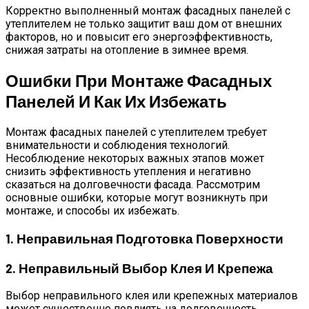
Корректно выполненный монтаж фасадных панелей с
утеплителем не только защитит ваш дом от внешних
факторов, но и повысит его энергоэффективность,
снижая затраты на отопление в зимнее время.
Ошибки При Монтаже Фасадных
Панелей И Как Их Избежать
Монтаж фасадных панелей с утеплителем требует
внимательности и соблюдения технологий.
Несоблюдение некоторых важных этапов может
снизить эффективность утепления и негативно
сказаться на долговечности фасада. Рассмотрим
основные ошибки, которые могут возникнуть при
монтаже, и способы их избежать.
1. Неправильная Подготовка Поверхности
2. Неправильный Выбор Клея И Крепежа
Выбор неправильного клея или крепежных материалов
может существенно повлиять на долговечность