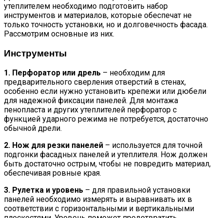
утеплителем необходимо подготовить набор
инструментов и материалов, которые обеспечат не
только точность установки, но и долговечность фасада.
Рассмотрим основные из них.
Инструменты
1. Перфоратор или дрель
– необходим для
предварительного сверления отверстий в стенах,
особенно если нужно установить крепежи или дюбели
для надежной фиксации панелей. Для монтажа
пенопласта и других утеплителей перфоратор с
функцией ударного режима не потребуется, достаточно
обычной дрели.
2. Нож для резки панелей
– используется для точной
подгонки фасадных панелей и утеплителя. Нож должен
быть достаточно острым, чтобы не повредить материал,
обеспечивая ровные края.
3. Рулетка и уровень
– для правильной установки
панелей необходимо измерять и выравнивать их в
соответствии с горизонтальными и вертикальными
плоскостями. Уровень поможет предотвратить