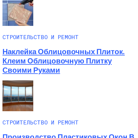
СТРОИТЕЛЬСТВО И РЕМОНТ
Наклейка Облицовочных Плиток.
Клеим Облицовочную Плитку
Своими Руками
СТРОИТЕЛЬСТВО И РЕМОНТ
Производство Пластиковых Окон В