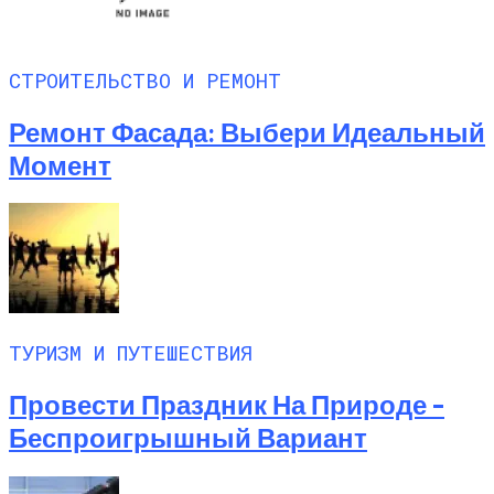
СТРОИТЕЛЬСТВО И РЕМОНТ
Ремонт Фасада: Выбери Идеальный
Момент
ТУРИЗМ И ПУТЕШЕСТВИЯ
Провести Праздник На Природе –
Беспроигрышный Вариант