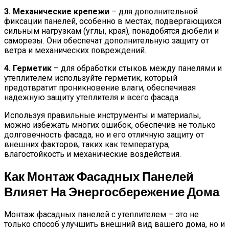
3. Механические крепежи
– для дополнительной
фиксации панелей, особенно в местах, подвергающихся
сильным нагрузкам (углы, края), понадобятся дюбели и
саморезы. Они обеспечат дополнительную защиту от
ветра и механических повреждений.
4. Герметик
– для обработки стыков между панелями и
утеплителем используйте герметик, который
предотвратит проникновение влаги, обеспечивая
надежную защиту утеплителя и всего фасада.
Используя правильные инструменты и материалы,
можно избежать многих ошибок, обеспечив не только
долговечность фасада, но и его отличную защиту от
внешних факторов, таких как температура,
влагостойкость и механические воздействия.
Как Монтаж Фасадных Панелей
Влияет На Энергосбережение Дома
Монтаж фасадных панелей с утеплителем – это не
только способ улучшить внешний вид вашего дома, но и