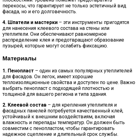
перекосы, что гарантирует не только эстетичный вид
фасада, но и его долговечность.
4. Шпатели и мастерки
– эти инструменты пригодятся
для нанесения клеевого состава на стены или
утеплители. Они обеспечивают равномерное
распределение клея и предотвращают образование
пузырей, которые могут ослабить фиксацию.
Материалы
1. Пенопласт
– один из самых популярных утеплителей
для фасадов. Он легок, имеет хорошие
теплоизоляционные свойства и доступен по цене. Важно
выбрать пенопласт с подходящей плотностью и
толщиной для вашего региона и типа здания.
2. Клеевой состав
– для крепления утеплителя и
фасадных панелей потребуется качественный клей,
устойчивый к внешним воздействиям, включая
влажность и перепады температур. Он должен быть
совместим с пенопластом, чтобы гарантировать
надежное сцепление и длительный срок службы.