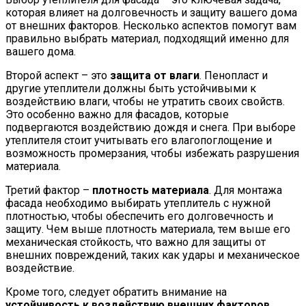
которая влияет на долговечность и защиту вашего дома
от внешних факторов. Несколько аспектов помогут вам
правильно выбрать материал, подходящий именно для
вашего дома.
Второй аспект – это
защита от влаги
. Пенопласт и
другие утеплители должны быть устойчивыми к
воздействию влаги, чтобы не утратить своих свойств.
Это особенно важно для фасадов, которые
подвергаются воздействию дождя и снега. При выборе
утеплителя стоит учитывать его влагопоглощение и
возможность промерзания, чтобы избежать разрушения
материала.
Третий фактор –
плотность материала
. Для монтажа
фасада необходимо выбирать утеплитель с нужной
плотностью, чтобы обеспечить его долговечность и
защиту. Чем выше плотность материала, тем выше его
механическая стойкость, что важно для защиты от
внешних повреждений, таких как удары и механическое
воздействие.
Кроме того, следует обратить внимание на
устойчивость к воздействию внешних факторов
.