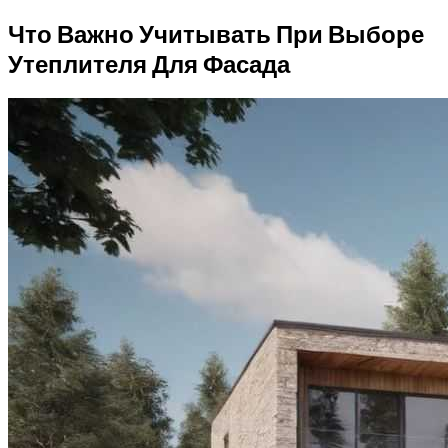
Что Важно Учитывать При Выборе
Утеплителя Для Фасада