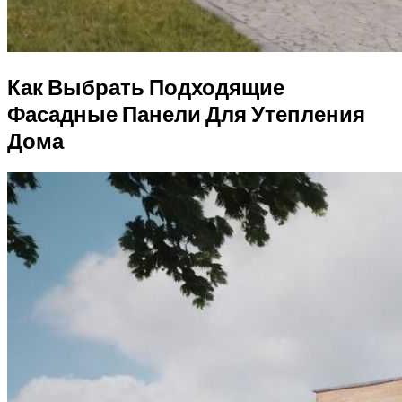
Как Выбрать Подходящие
Фасадные Панели Для Утепления
Дома