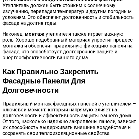
Утеплитель должен быть стойким к солнечному
излучению, перепадам температур и другим погодным
условиям. Это обеспечит долговечность и стабильность
фасада на долгие годы.
Наконец,
монтаж
утеплителя также играет важную
роль. Хорошо подобранный материал упростит процесс
монтажа и обеспечит правильную фиксацию панели на
фасаде, что способствует долгосрочной защите и
энергоэффективности вашего дома.
Как Правильно Закрепить
Фасадные Панели Для
Долговечности
Правильный монтаж фасадных панелей с утеплителем –
ключевой момент, который напрямую влияет на
долговечность и эффективность защиты вашего дома.
От того, насколько надежно закреплены панели, зависит
их способность выдерживать внешние воздействия и
сохранять свои теплоизоляционные свойства.