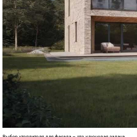
Выбор утеплителя для фасада – это ключевая задача,