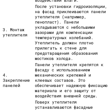
воздействии влаги.
После установки гидроизоляции,
на фасад приклеиваются панели
утеплителя (например,
пенопласт). Панели
укладываются с небольшими
3. Монтаж
зазорами для компенсации
утеплителя
температурных колебаний.
Утеплитель должен плотно
прилегать к стене для
предотвращения образования
мостиков холода.
Панели утеплителя крепятся к
фасаду с использованием
4.
механических крепежей и
Закрепление
клеевых составов. Это
панелей
обеспечивает надежную фиксацию
материала и его защиту от
воздействия внешней среды.
Поверх утеплителя
устанавливаются фасадные