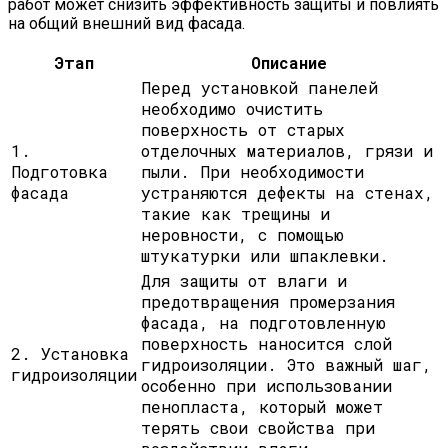
работ может снизить эффективность защиты и повлиять
на общий внешний вид фасада.
Этап
Описание
Перед установкой панелей
необходимо очистить
поверхность от старых
1.
отделочных материалов, грязи и
Подготовка
пыли. При необходимости
фасада
устраняются дефекты на стенах,
такие как трещины и
неровности, с помощью
штукатурки или шпаклевки.
Для защиты от влаги и
предотвращения промерзания
фасада, на подготовленную
поверхность наносится слой
2. Установка
гидроизоляции. Это важный шаг,
гидроизоляции
особенно при использовании
пенопласта, который может
терять свои свойства при