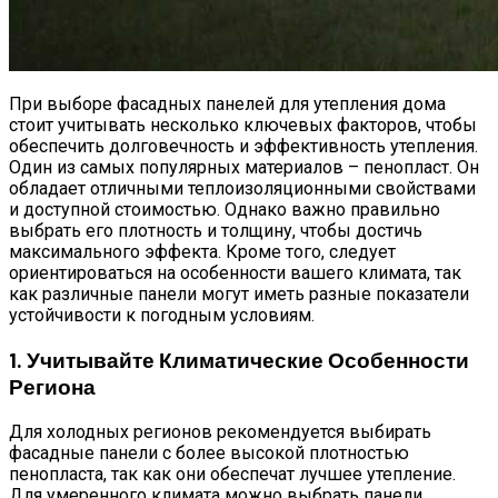
При выборе фасадных панелей для утепления дома
стоит учитывать несколько ключевых факторов, чтобы
обеспечить долговечность и эффективность утепления.
Один из самых популярных материалов – пенопласт. Он
обладает отличными теплоизоляционными свойствами
и доступной стоимостью. Однако важно правильно
выбрать его плотность и толщину, чтобы достичь
максимального эффекта. Кроме того, следует
ориентироваться на особенности вашего климата, так
как различные панели могут иметь разные показатели
устойчивости к погодным условиям.
1. Учитывайте Климатические Особенности
Региона
Для холодных регионов рекомендуется выбирать
фасадные панели с более высокой плотностью
пенопласта, так как они обеспечат лучшее утепление.
Для умеренного климата можно выбрать панели