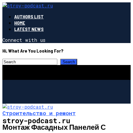
AUTHORS LIST
HOME
LATEST NEWS
Connect with us
Hi, What Are You Looking For?
Строительство и ремонт
stroy-podcast.ru
Монтаж Фасадных Панелей С