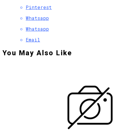
Pinterest
Whatsapp
Whatsapp
Email
You May Also Like