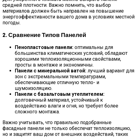
средней плотности. Важно помнить, что выбор
материалов должен быть направлен на повышение
энергоэффективности вашего дома в условиях местной
погоды.
2. Сравнение Типов Панелей
Пенопластовые панели:
оптимальны для
большинства климатических условий, обладают
хорошими теплоизоляционными свойствами,
просты в монтаже и экономичны.
Панели с минеральной ватой:
лучший вариант для
зон с экстремальными температурами,
обеспечивающие отличную тепло- и
шумоизоляцию.
Панели с базальтовым утеплителем:
долговечный материал, устойчивый к
воздействию влаги и огня, но требует более
сложного монтажа.
Важно учитывать, что правильно подобранные
фасадные панели не только обеспечат теплоизоляцию,
но и защитят ваш дом от внешних воздействий, таких