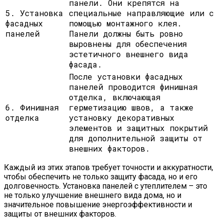
панели. Они крепятся на
5. Установка
специальные направляющие или с
фасадных
помощью монтажного клея.
панелей
Панели должны быть ровно
выровнены для обеспечения
эстетичного внешнего вида
фасада.
После установки фасадных
панелей проводится финишная
отделка, включающая
6. Финишная
герметизацию швов, а также
отделка
установку декоративных
элементов и защитных покрытий
для дополнительной защиты от
внешних факторов.
Каждый из этих этапов требует точности и аккуратности,
чтобы обеспечить не только защиту фасада, но и его
долговечность. Установка панелей с утеплителем – это
не только улучшение внешнего вида дома, но и
значительное повышение энергоэффективности и
защиты от внешних факторов.