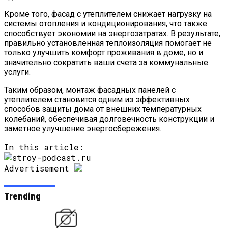
Кроме того, фасад с утеплителем снижает нагрузку на
системы отопления и кондиционирования, что также
способствует экономии на энергозатратах. В результате,
правильно установленная теплоизоляция помогает не
только улучшить комфорт проживания в доме, но и
значительно сократить ваши счета за коммунальные
услуги.
Таким образом, монтаж фасадных панелей с
утеплителем становится одним из эффективных
способов защиты дома от внешних температурных
колебаний, обеспечивая долговечность конструкции и
заметное улучшение энергосбережения.
In this article:
Advertisement
Trending