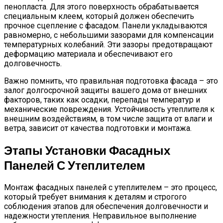
пенопласта. Для этого поверхность обрабатывается
специальным клеем, который должен обеспечить
прочное сцепление с фасадом. Панели укладываются
равномерно, с небольшими зазорами для компенсации
температурных колебаний. Эти зазоры предотвращают
деформацию материала и обеспечивают его
долговечность.
Важно помнить, что правильная подготовка фасада – это
залог долгосрочной защиты вашего дома от внешних
факторов, таких как осадки, перепады температур и
механические повреждения. Устойчивость утеплителя к
внешним воздействиям, в том числе защита от влаги и
ветра, зависит от качества подготовки и монтажа.
Этапы Установки Фасадных
Панелей С Утеплителем
Монтаж фасадных панелей с утеплителем – это процесс,
который требует внимания к деталям и строгого
соблюдения этапов для обеспечения долговечности и
надежности утепления. Неправильное выполнение