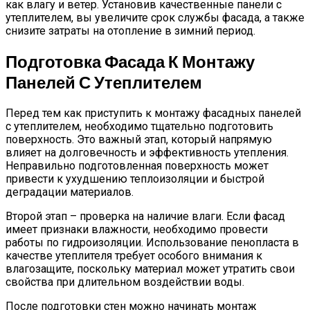
как влагу и ветер. Установив качественные панели с
утеплителем, вы увеличите срок службы фасада, а также
снизите затраты на отопление в зимний период.
Подготовка Фасада К Монтажу
Панелей С Утеплителем
Перед тем как приступить к монтажу фасадных панелей
с утеплителем, необходимо тщательно подготовить
поверхность. Это важный этап, который напрямую
влияет на долговечность и эффективность утепления.
Неправильно подготовленная поверхность может
привести к ухудшению теплоизоляции и быстрой
деградации материалов.
Второй этап – проверка на наличие влаги. Если фасад
имеет признаки влажности, необходимо провести
работы по гидроизоляции. Использование пенопласта в
качестве утеплителя требует особого внимания к
влагозащите, поскольку материал может утратить свои
свойства при длительном воздействии воды.
После подготовки стен можно начинать монтаж