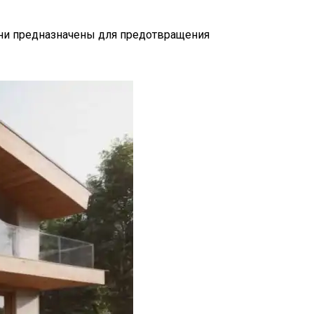
Они предназначены для предотвращения