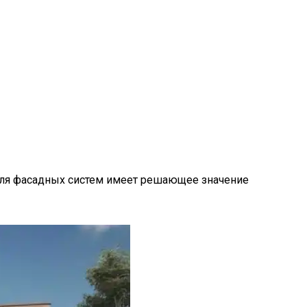
для фасадных систем имеет решающее значение