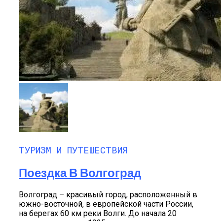
ТУРИЗМ И ПУТЕШЕСТВИЯ
Поездка В Волгоград
Волгоград – красивый город, расположенный в
южно-восточной, в европейской части России,
на берегах 60 км реки Волги. До начала 20