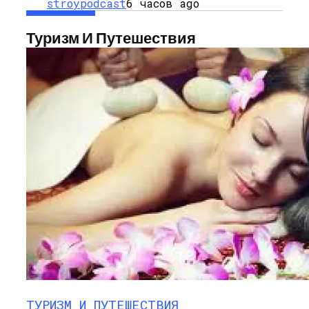
stroypodcast
6 часов ago
Туризм И Путешествия
ТУРИЗМ И ПУТЕШЕСТВИЯ