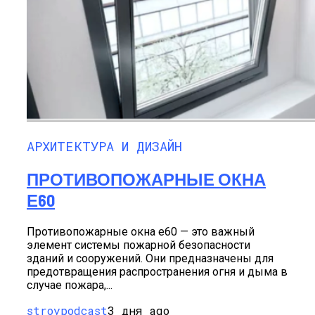
АРХИТЕКТУРА И ДИЗАЙН
ПРОТИВОПОЖАРНЫЕ ОКНА
Е60
Противопожарные окна е60 — это важный
элемент системы пожарной безопасности
зданий и сооружений. Они предназначены для
предотвращения распространения огня и дыма в
случае пожара,...
stroypodcast
3 дня ago