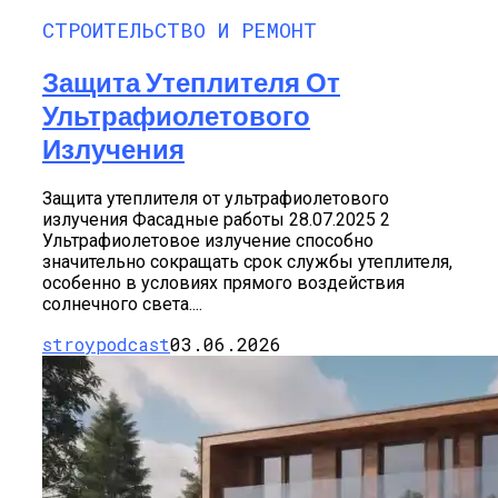
СТРОИТЕЛЬСТВО И РЕМОНТ
Защита Утеплителя От
Ультрафиолетового
Излучения
Защита утеплителя от ультрафиолетового
излучения Фасадные работы 28.07.2025 2
Ультрафиолетовое излучение способно
значительно сокращать срок службы утеплителя,
особенно в условиях прямого воздействия
солнечного света....
stroypodcast
03.06.2026