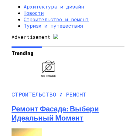
Архитектура и дизайн
Новости
Строительство и ремонт
Туризм и путешествия
Advertisement
Trending
СТРОИТЕЛЬСТВО И РЕМОНТ
Ремонт Фасада: Выбери
Идеальный Момент