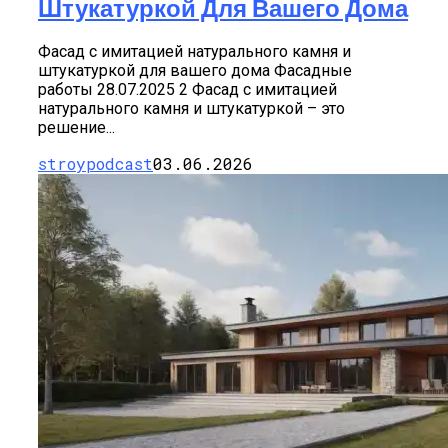
Штукатуркой Для Вашего Дома
Фасад с имитацией натурального камня и
штукатуркой для вашего дома Фасадные
работы 28.07.2025 2 Фасад с имитацией
натурального камня и штукатуркой – это
решение...
stroypodcast
03.06.2026