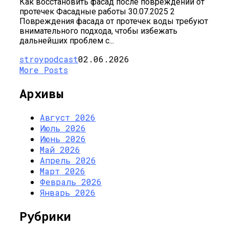
Как восстановить фасад после повреждений от
протечек Фасадные работы 30.07.2025 2
Повреждения фасада от протечек воды требуют
внимательного подхода, чтобы избежать
дальнейших проблем с...
stroypodcast
02.06.2026
More Posts
Архивы
Август 2026
Июль 2026
Июнь 2026
Май 2026
Апрель 2026
Март 2026
Февраль 2026
Январь 2026
Рубрики