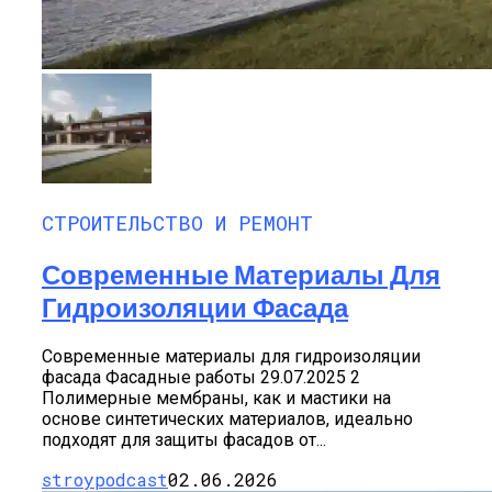
СТРОИТЕЛЬСТВО И РЕМОНТ
Современные Материалы Для
Гидроизоляции Фасада
Современные материалы для гидроизоляции
фасада Фасадные работы 29.07.2025 2
Полимерные мембраны, как и мастики на
основе синтетических материалов, идеально
подходят для защиты фасадов от...
stroypodcast
02.06.2026