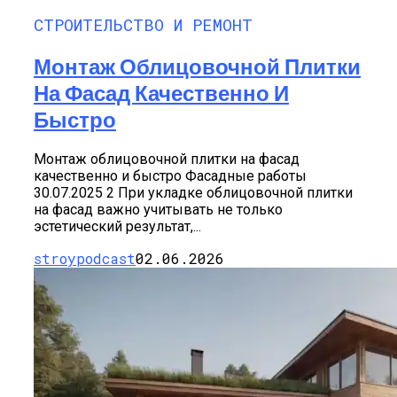
СТРОИТЕЛЬСТВО И РЕМОНТ
Монтаж Облицовочной Плитки
На Фасад Качественно И
Быстро
Монтаж облицовочной плитки на фасад
качественно и быстро Фасадные работы
30.07.2025 2 При укладке облицовочной плитки
на фасад важно учитывать не только
эстетический результат,...
stroypodcast
02.06.2026