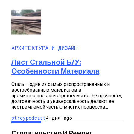
АРХИТЕКТУРА И ДИЗАЙН
Лист Стальной Б/у:
Особенности Материала
Сталь – один из самых распространенных и
востребованных материалов в
промышленности и строительстве. Ее прочность,
долговечность и универсальность делают ее
неотъемлемой частью многих процессов...
stroypodcast
4 дня ago
Строительство И Ремонт