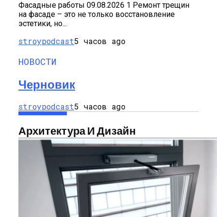
Фасадные работы 09.08.2026 1 Ремонт трещин
на фасаде – это не только восстановление
эстетики, но...
stroypodcast
5 часов ago
НОВОСТИ
Черновик
stroypodcast
5 часов ago
Архитектура И Дизайн