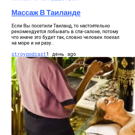
Массаж В Таиланде
Если Вы посетили Таиланд, то настоятельно
рекомендуется побывать в спа-салоне, потому
что иначе это будет так, словно человек поехал
на море и ни разу...
stroypodcast
1 день ago