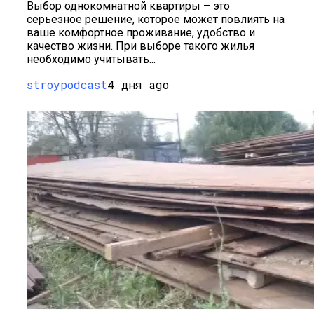
Выбор однокомнатной квартиры – это
серьезное решение, которое может повлиять на
ваше комфортное проживание, удобство и
качество жизни. При выборе такого жилья
необходимо учитывать...
stroypodcast
4 дня ago