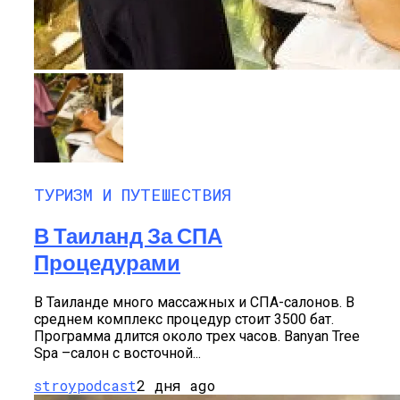
ТУРИЗМ И ПУТЕШЕСТВИЯ
В Таиланд За СПА
Процедурами
В Таиланде много массажных и СПА-салонов. В
среднем комплекс процедур стоит 3500 бат.
Программа длится около трех часов. Banyan Tree
Spa –салон с восточной...
stroypodcast
2 дня ago