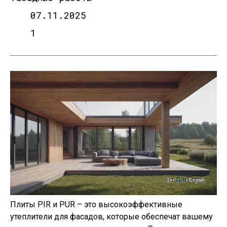
07.11.2025
1
Плиты PIR и PUR – это высокоэффективные
утеплители для фасадов, которые обеспечат вашему