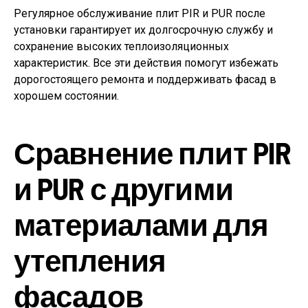
Регулярное обслуживание плит PIR и PUR после
установки гарантирует их долгосрочную службу и
сохранение высоких теплоизоляционных
характеристик. Все эти действия помогут избежать
дорогостоящего ремонта и поддерживать фасад в
хорошем состоянии.
Сравнение плит PIR
и PUR с другими
материалами для
утепления
фасадов