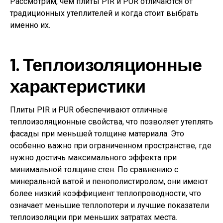
Рассмотрим, чем плиты PIR и PUR отличаются от
традиционных утеплителей и когда стоит выбрать
именно их.
1. Теплоизоляционные
характеристики
Плиты PIR и PUR обеспечивают отличные
теплоизоляционные свойства, что позволяет утеплять
фасады при меньшей толщине материала. Это
особенно важно при ограниченном пространстве, где
нужно достичь максимального эффекта при
минимальной толщине стен. По сравнению с
минеральной ватой и пенополистиролом, они имеют
более низкий коэффициент теплопроводности, что
означает меньшие теплопотери и лучшие показатели
теплоизоляции при меньших затратах места.