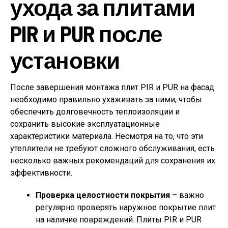
ухода за плитами
PIR и PUR после
установки
После завершения монтажа плит PIR и PUR на фасад
необходимо правильно ухаживать за ними, чтобы
обеспечить долговечность теплоизоляции и
сохранить высокие эксплуатационные
характеристики материала. Несмотря на то, что эти
утеплители не требуют сложного обслуживания, есть
несколько важных рекомендаций для сохранения их
эффективности.
Проверка целостности покрытия
– важно
регулярно проверять наружное покрытие плит
на наличие повреждений. Плиты PIR и PUR