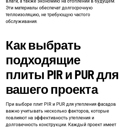
влаги, а также экономию на отоплении в будущем.
Эти материалы обеспечат долгосрочную
теплоизоляцию, не требующую частого
обслуживания.
Как выбрать
подходящие
плиты PIR и PUR для
вашего проекта
При выборе плит PIR и PUR для утепления фасадов
важно учитывать несколько факторов, которые
повлияют на эффективность утепления и
долговечность конструкции. Каждый проект имеет