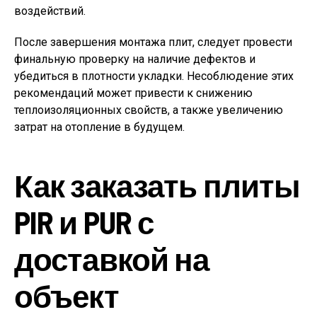
воздействий.
После завершения монтажа плит, следует провести
финальную проверку на наличие дефектов и
убедиться в плотности укладки. Несоблюдение этих
рекомендаций может привести к снижению
теплоизоляционных свойств, а также увеличению
затрат на отопление в будущем.
Как заказать плиты
PIR и PUR с
доставкой на
объект