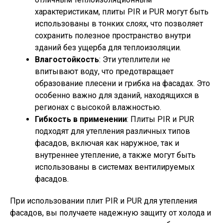
характеристикам, плиты PIR и PUR могут быть
использованы в тонких слоях, что позволяет
сохранить полезное пространство внутри
зданий без ущерба для теплоизоляции.
Влагостойкость
: Эти утеплители не
впитывают воду, что предотвращает
образование плесени и грибка на фасадах. Это
особенно важно для зданий, находящихся в
регионах с высокой влажностью.
Гибкость в применении
: Плиты PIR и PUR
подходят для утепления различных типов
фасадов, включая как наружное, так и
внутреннее утепление, а также могут быть
использованы в системах вентилируемых
фасадов.
При использовании плит PIR и PUR для утепления
фасадов, вы получаете надежную защиту от холода и