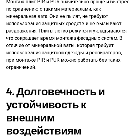
Монтаж плит PIR и PUR значительно проще и быстрее
по сравнению с такими материалами, как
минеральная вата. Они не пылят, не требуют
использования защитных средств и не вызывают
раздражения. Плиты легко режутся и укладываются,
что сокращает время монтажа фасадных систем. В
отличие от минеральной ваты, которая требует
использования защитной одежды и респираторов,
при монтаже PIR и PUR можно работать без таких
ограничений.
4. Долговечность и
устойчивость к
внешним
воздействиям