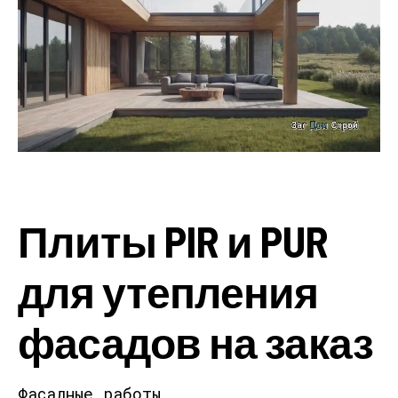
Плиты PIR и PUR
для утепления
фасадов на заказ
Фасадные работы