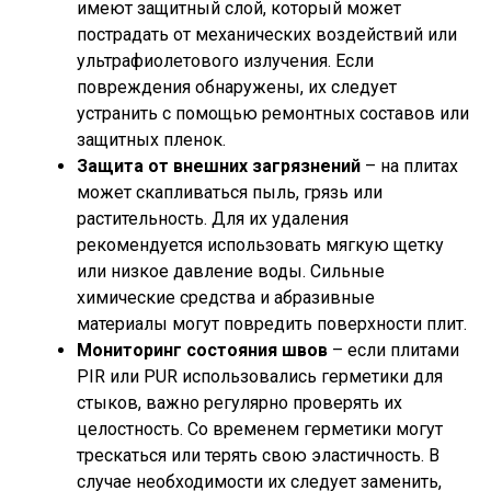
имеют защитный слой, который может
пострадать от механических воздействий или
ультрафиолетового излучения. Если
повреждения обнаружены, их следует
устранить с помощью ремонтных составов или
защитных пленок.
Защита от внешних загрязнений
– на плитах
может скапливаться пыль, грязь или
растительность. Для их удаления
рекомендуется использовать мягкую щетку
или низкое давление воды. Сильные
химические средства и абразивные
материалы могут повредить поверхности плит.
Мониторинг состояния швов
– если плитами
PIR или PUR использовались герметики для
стыков, важно регулярно проверять их
целостность. Со временем герметики могут
трескаться или терять свою эластичность. В
случае необходимости их следует заменить,