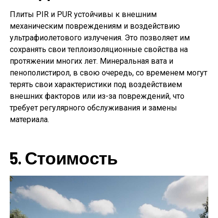
Плиты PIR и PUR устойчивы к внешним
механическим повреждениям и воздействию
ультрафиолетового излучения. Это позволяет им
сохранять свои теплоизоляционные свойства на
протяжении многих лет. Минеральная вата и
пенополистирол, в свою очередь, со временем могут
терять свои характеристики под воздействием
внешних факторов или из-за повреждений, что
требует регулярного обслуживания и замены
материала.
5. Стоимость