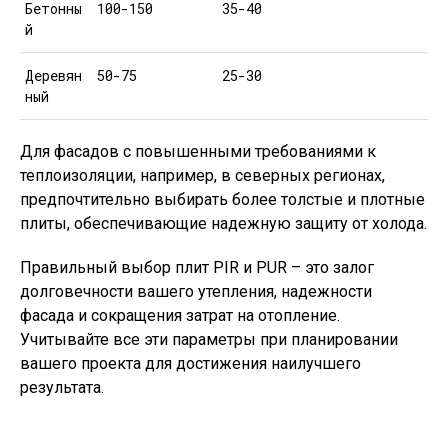
Бетонны
100-150
35-40
й
Деревян
50-75
25-30
ный
Для фасадов с повышенными требованиями к
теплоизоляции, например, в северных регионах,
предпочтительно выбирать более толстые и плотные
плиты, обеспечивающие надежную защиту от холода.
Правильный выбор плит PIR и PUR – это залог
долговечности вашего утепления, надежности
фасада и сокращения затрат на отопление.
Учитывайте все эти параметры при планировании
вашего проекта для достижения наилучшего
результата.