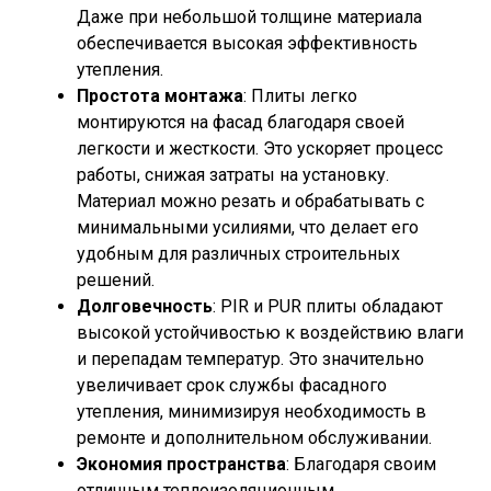
Даже при небольшой толщине материала
обеспечивается высокая эффективность
утепления.
Простота монтажа
: Плиты легко
монтируются на фасад благодаря своей
легкости и жесткости. Это ускоряет процесс
работы, снижая затраты на установку.
Материал можно резать и обрабатывать с
минимальными усилиями, что делает его
удобным для различных строительных
решений.
Долговечность
: PIR и PUR плиты обладают
высокой устойчивостью к воздействию влаги
и перепадам температур. Это значительно
увеличивает срок службы фасадного
утепления, минимизируя необходимость в
ремонте и дополнительном обслуживании.
Экономия пространства
: Благодаря своим
отличным теплоизоляционным