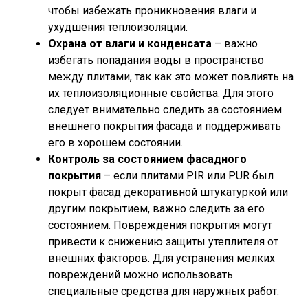
чтобы избежать проникновения влаги и
ухудшения теплоизоляции.
Охрана от влаги и конденсата
– важно
избегать попадания воды в пространство
между плитами, так как это может повлиять на
их теплоизоляционные свойства. Для этого
следует внимательно следить за состоянием
внешнего покрытия фасада и поддерживать
его в хорошем состоянии.
Контроль за состоянием фасадного
покрытия
– если плитами PIR или PUR был
покрыт фасад декоративной штукатуркой или
другим покрытием, важно следить за его
состоянием. Повреждения покрытия могут
привести к снижению защиты утеплителя от
внешних факторов. Для устранения мелких
повреждений можно использовать
специальные средства для наружных работ.