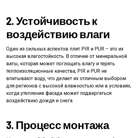
2. Устойчивость к
воздействию влаги
Один из сильных аспектов плит PIR и PUR – это их
высокая влагостойкость. В отличие от минеральной
ваты, которая может поглощать влагу и терять
теплоизоляционные качества, PIR и PUR не
впитывают воду, что делает их отличным выбором
для регионов с высокой влажностью или в условиях,
когда утепление фасада может подвергаться
воздействию дождя и снега.
3. Процесс монтажа