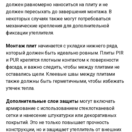
должен равномерно наноситься на плиту и не
должен пересыхать до завершения монтажа. В
некоторых случаях также могут потребоваться
механические крепления для дополнительной
фиксации утеплителя.
Монтаж плит
начинается с укладки нижнего ряда,
который должен быть идеально ровным. Плиты PIR
и PUR крепятся плотным контактом к поверхности
фасада, и важно следить, чтобы между плитами не
оставались щели. Клеевые швы между плитами
также должны быть герметичными, чтобы избежать
утечек тепла.
Дополнительные слои защиты
могут включать
армирование с использованием стеклотканевой
сетки и нанесение штукатурки или декоративных
покрытий. Это не только повышает прочность
конструкции, но и защищает утеплитель от внешних