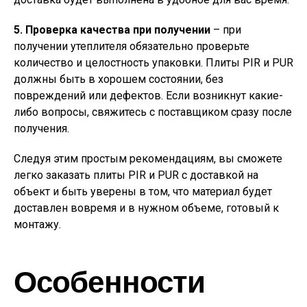
5. Проверка качества при получении
– при
получении утеплителя обязательно проверьте
количество и целостность упаковки. Плиты PIR и PUR
должны быть в хорошем состоянии, без
повреждений или дефектов. Если возникнут какие-
либо вопросы, свяжитесь с поставщиком сразу после
получения.
Следуя этим простым рекомендациям, вы сможете
легко заказать плиты PIR и PUR с доставкой на
объект и быть уверены в том, что материал будет
доставлен вовремя и в нужном объеме, готовый к
монтажу.
Особенности