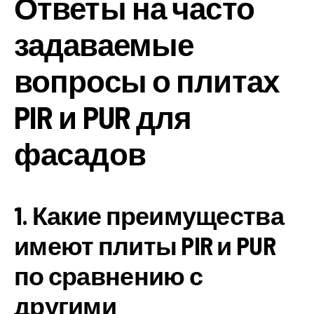
Ответы на часто
задаваемые
вопросы о плитах
PIR и PUR для
фасадов
1. Какие преимущества
имеют плиты PIR и PUR
по сравнению с
другими