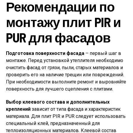
Рекомендации по
монтажу плит PIR и
PUR для фасадов
Подготовка поверхности фасада
– первый шаг в
монтаже. Перед установкой утеплителя необходимо
очистить фасад от грязи, пыли, старых материалов и
проверить его на наличие трещин или повреждений.
При необходимости выполните ремонт и выровняйте
поверхность для лучшего сцепления с плитами.
Выбор клеевого состава и дополнительных
креплений
зависит от типа фасада и характеристик
материала. Для плит PIR и PUR следует использовать
специальный клей, предназначенный для
теплоизоляционных материалов. Клеевой состав