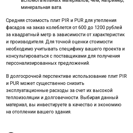
вспомогательных материалов, чем, например,
минеральная вата.
Средняя стоимость плит PIR и PUR для утепления
фасадов на заказ колеблется от 600 до 1200 рублей
за квадратный метр в зависимости от характеристик
и производителя. Для точной оценки стоимости
необходимо учитывать специфику вашего проекта и
консультироваться с поставщиками для получения
персонализированных предложений.
В долгосрочной перспективе использование плит PIR
и PUR может существенно снизить
эксплуатационные расходы за счет их высокой
теплоизоляции и долговечности. Выбирая данный
материал, вы инвестируете в качество и экономию
на отоплении вашего здания.