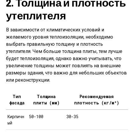
2. Толщина и плотность
утеплителя
В зависимости от климатических условий и
желаемого уровня теплоизоляции, необходимо
выбрать правильную толщину и плотность
утеплителя. Чем больше толщина плиты, тем лучше
будет теплоизоляция, однако важно учитывать, что
увеличение толщины может повлиять на внешние
размеры здания, что важно для небольших объектов
или реконструкции.
Тип
Толщина
Рекомендуемая
фасада
плиты (мм)
плотность (кг/м³)
Кирпичн
50-100
30-35
ый