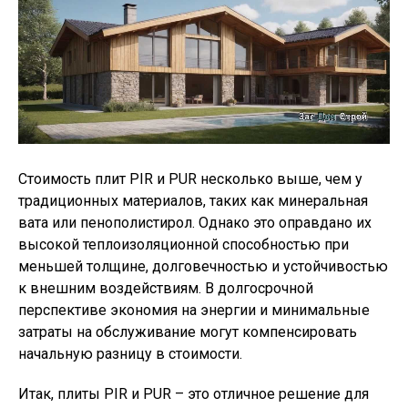
Стоимость плит PIR и PUR несколько выше, чем у
традиционных материалов, таких как минеральная
вата или пенополистирол. Однако это оправдано их
высокой теплоизоляционной способностью при
меньшей толщине, долговечностью и устойчивостью
к внешним воздействиям. В долгосрочной
перспективе экономия на энергии и минимальные
затраты на обслуживание могут компенсировать
начальную разницу в стоимости.
Итак, плиты PIR и PUR – это отличное решение для