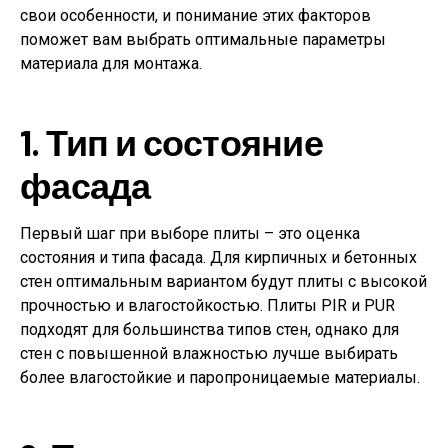
свои особенности, и понимание этих факторов
поможет вам выбрать оптимальные параметры
материала для монтажа.
1. Тип и состояние
фасада
Первый шаг при выборе плиты – это оценка
состояния и типа фасада. Для кирпичных и бетонных
стен оптимальным вариантом будут плиты с высокой
прочностью и влагостойкостью. Плиты PIR и PUR
подходят для большинства типов стен, однако для
стен с повышенной влажностью лучше выбирать
более влагостойкие и паропроницаемые материалы.