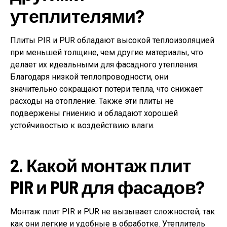
утеплителями?
Плиты PIR и PUR обладают высокой теплоизоляцией
при меньшей толщине, чем другие материалы, что
делает их идеальными для фасадного утепления.
Благодаря низкой теплопроводности, они
значительно сокращают потери тепла, что снижает
расходы на отопление. Также эти плиты не
подвержены гниению и обладают хорошей
устойчивостью к воздействию влаги.
2. Какой монтаж плит
PIR и PUR для фасадов?
Монтаж плит PIR и PUR не вызывает сложностей, так
как они легкие и удобные в обработке. Утеплитель