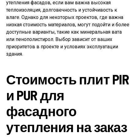
утепления фасадов, если вам важна высокая
теплоизоляция, долговечность и устойчивость к
влаге. Однако для некоторых проектов, где важна
низкая стоимость материалов, могут подойти и более
доступные варианты, такие как минеральная вата
или пенополистирол. Выбор зависит от ваших
приоритетов в проекте и условиях эксплуатации
здания.
Стоимость плит PIR
и PUR для
фасадного
утепления на заказ