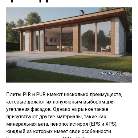
Плиты PIR и PUR имеют несколько преимуществ,
которые делают их популярным выбором для
утепления фасадов. Однако на рынке также
присутствуют другие материалы, такие как
минеральная вата, пенополистирол (EPS и XPS),
каждый из которых имеет свои особенности.