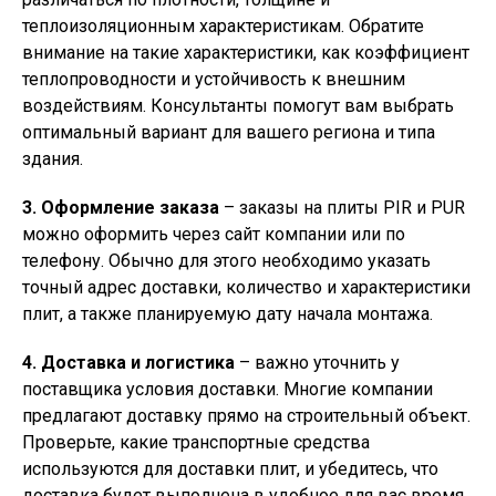
теплоизоляционным характеристикам. Обратите
внимание на такие характеристики, как коэффициент
теплопроводности и устойчивость к внешним
воздействиям. Консультанты помогут вам выбрать
оптимальный вариант для вашего региона и типа
здания.
3. Оформление заказа
– заказы на плиты PIR и PUR
можно оформить через сайт компании или по
телефону. Обычно для этого необходимо указать
точный адрес доставки, количество и характеристики
плит, а также планируемую дату начала монтажа.
4. Доставка и логистика
– важно уточнить у
поставщика условия доставки. Многие компании
предлагают доставку прямо на строительный объект.
Проверьте, какие транспортные средства
используются для доставки плит, и убедитесь, что
доставка будет выполнена в удобное для вас время.