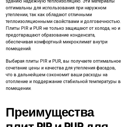
зданию надежную теплоизоляцию. Эти материалы
оптимальны для использования при наружном
утеплении, так как обладают отличными
теплоизоляционными свойствами и долговечностью.
Плиты PIR и PUR не только защищают от холода, но и
предотвращают образование конденсата,
обеспечивая комфортный микроклимат внутри
помещений.
Выбирая плиты PIR и PUR, вы получаете оптимальное
сочетание цены и качества для утепления фасадов,
что в дальнейшем сэкономит ваши расходы на
отопление и поддержание стабильной температуры в
помещении.
Преимущества
плит PIR и PUR для