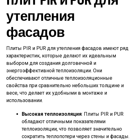
утепления
фасадов
Плиты PIR и PUR для утепления фасадов имеют ряд
характеристик, которые делают их идеальным
выбором для создания долговечной и
энергоэффективной теплоизоляции. Они
обеспечивают отличные теплоизоляционные
свойства при сравнительно небольших толщине и
весе, что делает их удобными в монтаже и
использовании.
Высокая теплоизоляция
: Плиты PIR и PUR
обладают отличными показателями
теплоизоляции, что позволяет значительно
сократить теплопотери через стены и фасады.