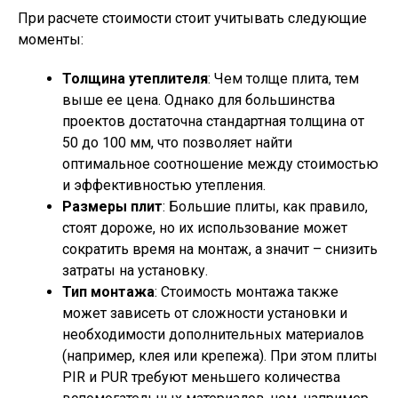
При расчете стоимости стоит учитывать следующие
моменты:
Толщина утеплителя
: Чем толще плита, тем
выше ее цена. Однако для большинства
проектов достаточна стандартная толщина от
50 до 100 мм, что позволяет найти
оптимальное соотношение между стоимостью
и эффективностью утепления.
Размеры плит
: Большие плиты, как правило,
стоят дороже, но их использование может
сократить время на монтаж, а значит – снизить
затраты на установку.
Тип монтажа
: Стоимость монтажа также
может зависеть от сложности установки и
необходимости дополнительных материалов
(например, клея или крепежа). При этом плиты
PIR и PUR требуют меньшего количества