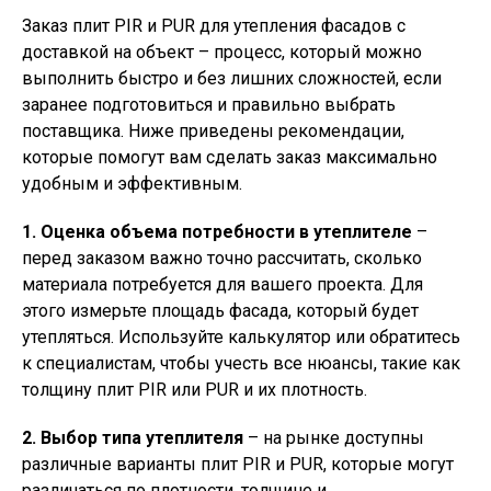
Заказ плит PIR и PUR для утепления фасадов с
доставкой на объект – процесс, который можно
выполнить быстро и без лишних сложностей, если
заранее подготовиться и правильно выбрать
поставщика. Ниже приведены рекомендации,
которые помогут вам сделать заказ максимально
удобным и эффективным.
1. Оценка объема потребности в утеплителе
–
перед заказом важно точно рассчитать, сколько
материала потребуется для вашего проекта. Для
этого измерьте площадь фасада, который будет
утепляться. Используйте калькулятор или обратитесь
к специалистам, чтобы учесть все нюансы, такие как
толщину плит PIR или PUR и их плотность.
2. Выбор типа утеплителя
– на рынке доступны
различные варианты плит PIR и PUR, которые могут
различаться по плотности, толщине и