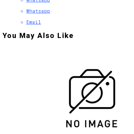
Whatsapp
Email
You May Also Like