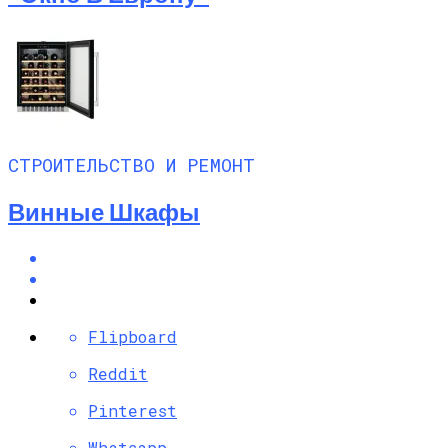
СТРОИТЕЛЬСТВО И РЕМОНТ
Винные Шкафы
Flipboard
Reddit
Pinterest
Whatsapp