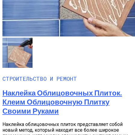
СТРОИТЕЛЬСТВО И РЕМОНТ
Наклейка Облицовочных Плиток.
Клеим Облицовочную Плитку
Своими Руками
Наклейка облицовочных плиток представляет собой
новый метод, который находит все более широкое