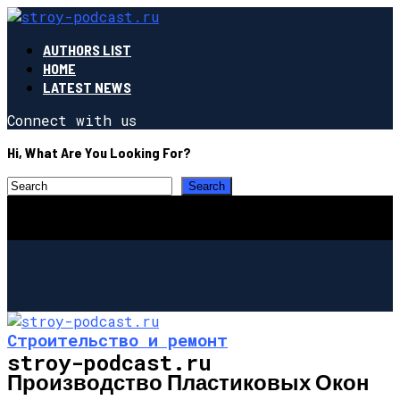
AUTHORS LIST
HOME
LATEST NEWS
Connect with us
Hi, What Are You Looking For?
Строительство и ремонт
stroy-podcast.ru
Производство Пластиковых Окон