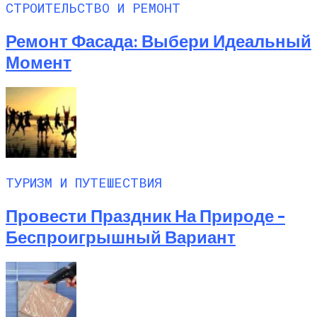
СТРОИТЕЛЬСТВО И РЕМОНТ
Ремонт Фасада: Выбери Идеальный
Момент
ТУРИЗМ И ПУТЕШЕСТВИЯ
Провести Праздник На Природе –
Беспроигрышный Вариант