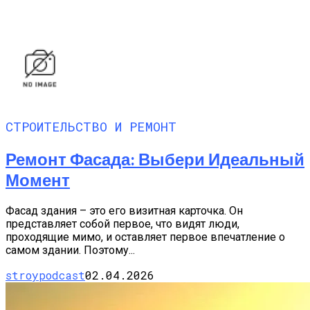
СТРОИТЕЛЬСТВО И РЕМОНТ
Ремонт Фасада: Выбери Идеальный
Момент
Фасад здания – это его визитная карточка. Он
представляет собой первое, что видят люди,
проходящие мимо, и оставляет первое впечатление о
самом здании. Поэтому...
stroypodcast
02.04.2026