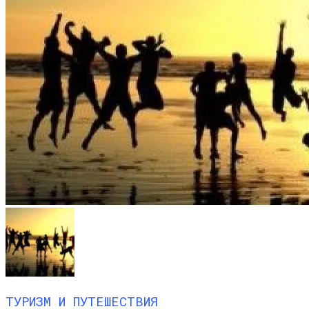
ТУРИЗМ И ПУТЕШЕСТВИЯ