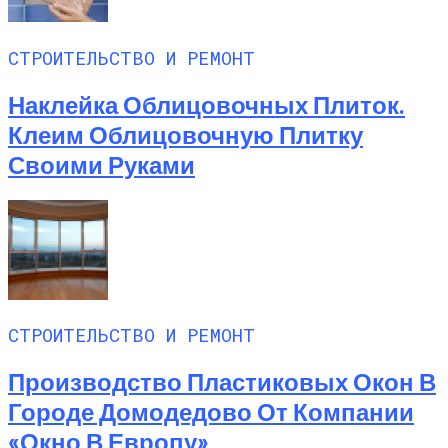
СТРОИТЕЛЬСТВО И РЕМОНТ
Наклейка Облицовочных Плиток.
Клеим Облицовочную Плитку
Своими Руками
СТРОИТЕЛЬСТВО И РЕМОНТ
Производство Пластиковых Окон В
Городе Домодедово От Компании
«Окно В Европу»