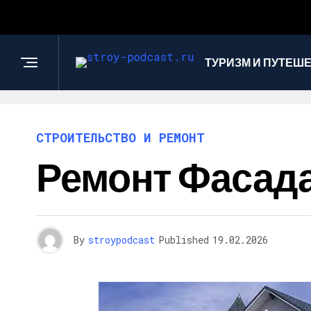
ТУРИЗМ И ПУТЕШ
СТРОИТЕЛЬСТВО И РЕМОНТ
Ремонт Фасада
By
stroypodcast
Published
19.02.2026