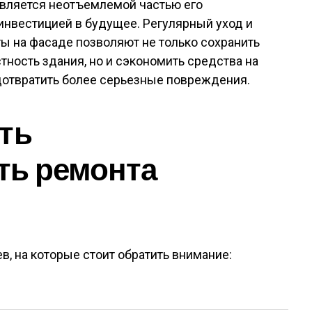
является неотъемлемой частью его
инвестицией в будущее. Регулярный уход и
 на фасаде позволяют не только сохранить
тность здания, но и сэкономить средства на
отвратить более серьезные повреждения.
ть
ть ремонта
в, на которые стоит обратить внимание: