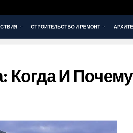
ЕСТВИЯ
СТРОИТЕЛЬСТВО И РЕМОНТ
АРХИТЕ
: Когда И Почему