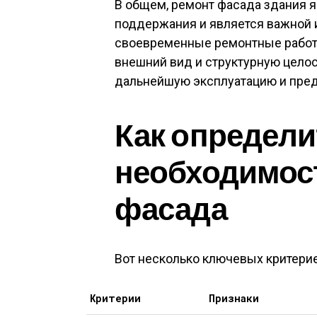
В общем, ремонт фасада здания 
поддержания и является важной 
своевременные ремонтные работы
внешний вид и структурную целос
дальнейшую эксплуатацию и пред
Как определи
необходимос
фасада
Вот несколько ключевых критерие
Критерии
Признаки