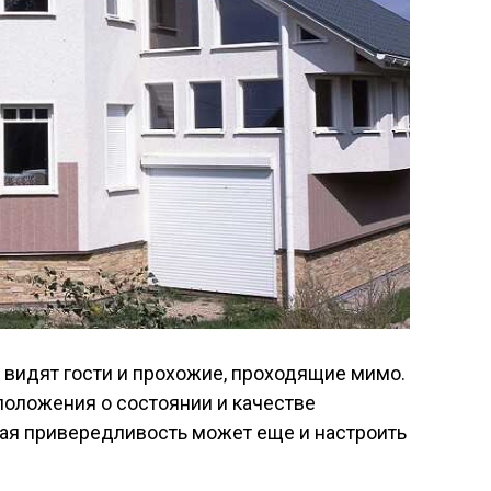
о видят гости и прохожие, проходящие мимо.
положения о состоянии и качестве
кая привередливость может еще и настроить