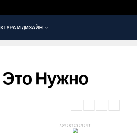
КТУРА И ДИЗАЙН
 Это Нужно
ADVERTISEMENT