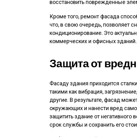
восстановить поврежденные элем
Кроме того, ремонт фасада спосо
что, в свою очередь, позволяет с
кондиционирование. Это актуальн
коммерческих и офисных зданий.
Защита от вред
Фасаду здания приходится сталк
такими как вибрация, загрязнение
другие. В результате, фасад мож
окружающих и нанести вред само
защитить здание от негативного 
срок службы и сохранить его сто