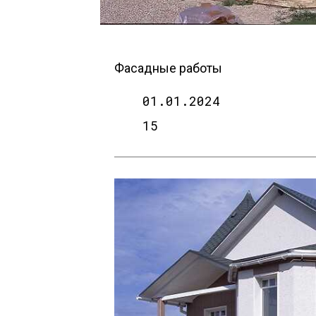
Фасадные работы
01.01.2024
15