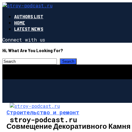
AUTHORS LIST
HOME
LATEST NEWS
Connect with us
Hi, What Are You Looking For?
Строительство и ремонт
stroy-podcast.ru
Совмещение Декоративного Камня 