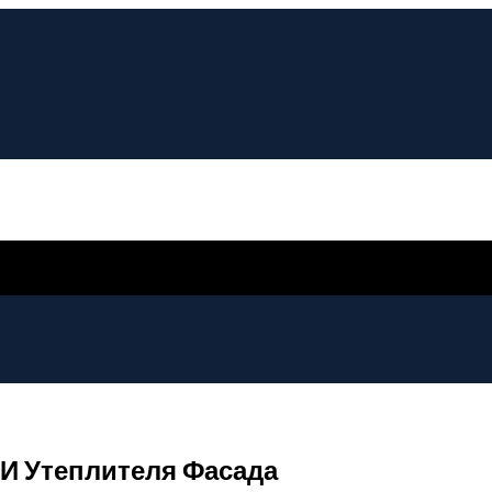
И Утеплителя Фасада