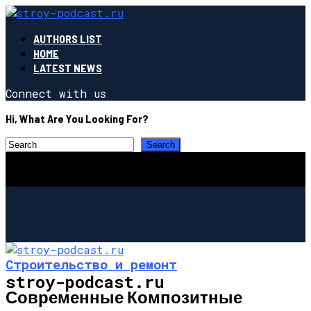
AUTHORS LIST
HOME
LATEST NEWS
Connect with us
Hi, What Are You Looking For?
Строительство и ремонт
stroy-podcast.ru
Современные Композитные