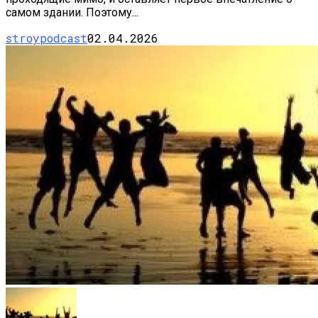
самом здании. Поэтому...
stroypodcast
02.04.2026