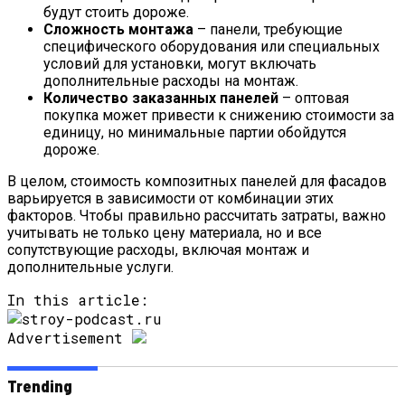
будут стоить дороже.
Сложность монтажа
– панели, требующие
специфического оборудования или специальных
условий для установки, могут включать
дополнительные расходы на монтаж.
Количество заказанных панелей
– оптовая
покупка может привести к снижению стоимости за
единицу, но минимальные партии обойдутся
дороже.
В целом, стоимость композитных панелей для фасадов
варьируется в зависимости от комбинации этих
факторов. Чтобы правильно рассчитать затраты, важно
учитывать не только цену материала, но и все
сопутствующие расходы, включая монтаж и
дополнительные услуги.
In this article:
Advertisement
Trending