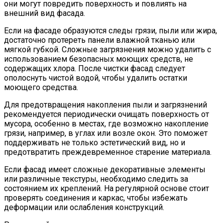
они могут повредить поверхность и повлиять на
внешний вид фасада.
Если на фасаде образуются следы грязи, пыли или жира,
достаточно протереть панели влажной тканью или
мягкой губкой. Сложные загрязнения можно удалить с
использованием безопасных моющих средств, не
содержащих хлора. После чистки фасад следует
ополоснуть чистой водой, чтобы удалить остатки
моющего средства.
Для предотвращения накопления пыли и загрязнений
рекомендуется периодически очищать поверхность от
мусора, особенно в местах, где возможно накопление
грязи, например, в углах или возле окон. Это поможет
поддерживать не только эстетический вид, но и
предотвратить преждевременное старение материала.
Если фасад имеет сложные декоративные элементы
или различные текстуры, необходимо следить за
состоянием их креплений. На регулярной основе стоит
проверять соединения и каркас, чтобы избежать
деформации или ослабления конструкций.