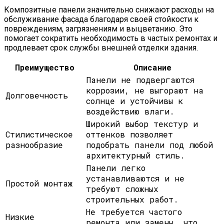
Композитные панели значительно снижают расходы на
обслуживание фасада благодаря своей стойкости к
повреждениям, загрязнениям и выцветанию. Это
помогает сократить необходимость в частых ремонтах и
продлевает срок службы внешней отделки здания.
Преимущество
Описание
Панели не подвергаются
коррозии, не выгорают на
Долговечность
солнце и устойчивы к
воздействию влаги.
Широкий выбор текстур и
Стилистическое
оттенков позволяет
разнообразие
подобрать панели под любой
архитектурный стиль.
Панели легко
устанавливаются и не
Простой монтаж
требуют сложных
строительных работ.
Не требуется частого
Низкие
ремонта или замены, что