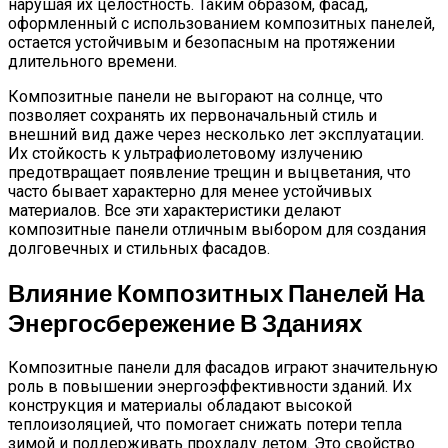
нарушая их целостность. Таким образом, фасад,
оформленный с использованием композитных панелей,
остается устойчивым и безопасным на протяжении
длительного времени.
Композитные панели не выгорают на солнце, что
позволяет сохранять их первоначальный стиль и
внешний вид даже через несколько лет эксплуатации.
Их стойкость к ультрафиолетовому излучению
предотвращает появление трещин и выцветания, что
часто бывает характерно для менее устойчивых
материалов. Все эти характеристики делают
композитные панели отличным выбором для создания
долговечных и стильных фасадов.
Влияние Композитных Панелей На
Энергосбережение В Зданиях
Композитные панели для фасадов играют значительную
роль в повышении энергоэффективности зданий. Их
конструкция и материалы обладают высокой
теплоизоляцией, что помогает снижать потери тепла
зимой и поддерживать прохладу летом. Это свойство