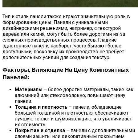
Тип и стиль панели также играют значительную роль в
формировании цены. Панели с уникальными
дизайнерскими решениями, например, с текстурой
дерева или камня, могут быть более дорогими из-за
сложных производственных процессов. Гладкие
однотонные панели, наоборот, часто бывают более
доступными, поскольку их производство не требует
дополнительных усилий для создания текстур.
Факторы, Влияющие На Цену Композитных
Панелей:
Материалы
– более дорогие материалы, такие как
алюминий или стекловолокно, повышают цену
панели.
Толщина и плотность
– панели, обладающие
большей толщиной и плотностью, обеспечивают
лучшую тепло- и шумоизоляцию, что увеличивает
их стоимость.
Покрытие и отделка
– панели с дополнительными
слоями защиты или декоративным покрытием