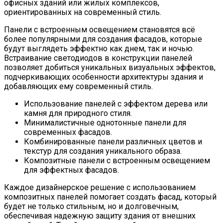
офисных зданий или жилых комплексов,
ориентированных на современный стиль.
Панели с встроенным освещением становятся всё
более популярными для создания фасадов, которые
будут выглядеть эффектно как днем, так и ночью.
Встраивание светодиодов в конструкции панелей
позволяет добиться уникальных визуальных эффектов,
подчеркивающих особенности архитектуры здания и
добавляющих ему современный стиль.
Использование панелей с эффектом дерева или
камня для природного стиля.
Минималистичные однотонные панели для
современных фасадов.
Комбинированные панели различных цветов и
текстур для создания уникального образа.
Композитные панели с встроенным освещением
для эффектных фасадов.
Каждое дизайнерское решение с использованием
композитных панелей помогает создать фасад, который
будет не только стильным, но и долговечным,
обеспечивая надежную защиту здания от внешних