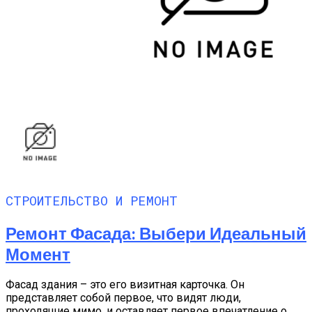
СТРОИТЕЛЬСТВО И РЕМОНТ
Ремонт Фасада: Выбери Идеальный
Момент
Фасад здания – это его визитная карточка. Он
представляет собой первое, что видят люди,
проходящие мимо, и оставляет первое впечатление о