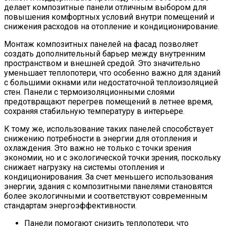
делает композитные панели отличным выбором для
повышения комфортных условий внутри помещений и
снижения расходов на отопление и кондиционирование.
Монтаж композитных панелей на фасад позволяет
создать дополнительный барьер между внутренним
пространством и внешней средой. Это значительно
уменьшает теплопотери, что особенно важно для зданий
с большими окнами или недостаточной теплоизоляцией
стен. Панели с термоизоляционными слоями
предотвращают перегрев помещений в летнее время,
сохраняя стабильную температуру в интерьере.
К тому же, использование таких панелей способствует
снижению потребности в энергии для отопления и
охлаждения. Это важно не только с точки зрения
экономии, но и с экологической точки зрения, поскольку
снижает нагрузку на системы отопления и
кондиционирования. За счет меньшего использования
энергии, здания с композитными панелями становятся
более экологичными и соответствуют современным
стандартам энергоэффективности.
Панели помогают снизить теплопотери, что