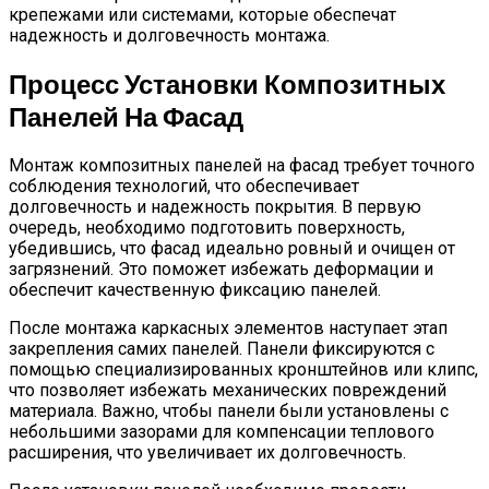
крепежами или системами, которые обеспечат
надежность и долговечность монтажа.
Процесс Установки Композитных
Панелей На Фасад
Монтаж композитных панелей на фасад требует точного
соблюдения технологий, что обеспечивает
долговечность и надежность покрытия. В первую
очередь, необходимо подготовить поверхность,
убедившись, что фасад идеально ровный и очищен от
загрязнений. Это поможет избежать деформации и
обеспечит качественную фиксацию панелей.
После монтажа каркасных элементов наступает этап
закрепления самих панелей. Панели фиксируются с
помощью специализированных кронштейнов или клипс,
что позволяет избежать механических повреждений
материала. Важно, чтобы панели были установлены с
небольшими зазорами для компенсации теплового
расширения, что увеличивает их долговечность.