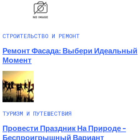
СТРОИТЕЛЬСТВО И РЕМОНТ
Ремонт Фасада: Выбери Идеальный
Момент
ТУРИЗМ И ПУТЕШЕСТВИЯ
Провести Праздник На Природе –
Беспроигрышный Вариант