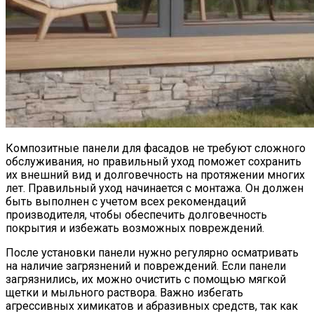
Композитные панели для фасадов не требуют сложного
обслуживания, но правильный уход поможет сохранить
их внешний вид и долговечность на протяжении многих
лет. Правильный уход начинается с монтажа. Он должен
быть выполнен с учетом всех рекомендаций
производителя, чтобы обеспечить долговечность
покрытия и избежать возможных повреждений.
После установки панели нужно регулярно осматривать
на наличие загрязнений и повреждений. Если панели
загрязнились, их можно очистить с помощью мягкой
щетки и мыльного раствора. Важно избегать
агрессивных химикатов и абразивных средств, так как