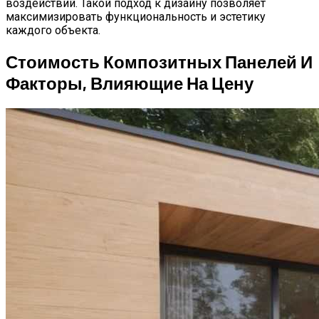
воздействий. Такой подход к дизайну позволяет
максимизировать функциональность и эстетику
каждого объекта.
Стоимость Композитных Панелей И
Факторы, Влияющие На Цену