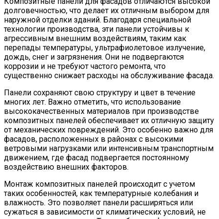
Композитные панели для фасадов отличаются высокой
долговечностью, что делает их отличным выбором для
наружной отделки зданий. Благодаря специальной
технологии производства, эти панели устойчивы к
агрессивным внешним воздействиям, таким как
перепады температуры, ультрафиолетовое излучение,
дождь, снег и загрязнения. Они не подвергаются
коррозии и не требуют частого ремонта, что
существенно снижает расходы на обслуживание фасада.
Панели сохраняют свою структуру и цвет в течение
многих лет. Важно отметить, что использование
высококачественных материалов при производстве
композитных панелей обеспечивает их отличную защиту
от механических повреждений. Это особенно важно для
фасадов, расположенных в районах с высокими
ветровыми нагрузками или интенсивным транспортным
движением, где фасад подвергается постоянному
воздействию внешних факторов.
Монтаж композитных панелей происходит с учетом
таких особенностей, как температурные колебания и
влажность. Это позволяет панели расширяться или
сужаться в зависимости от климатических условий, не