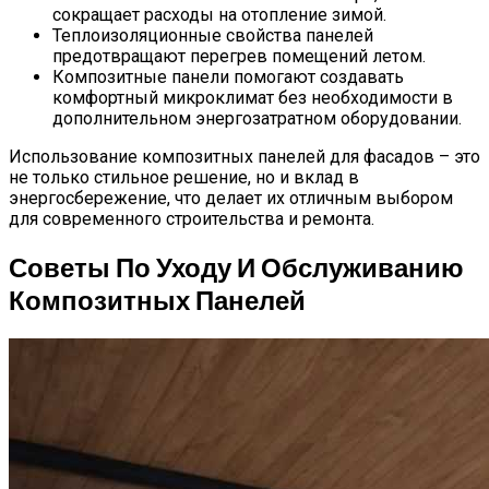
сокращает расходы на отопление зимой.
Теплоизоляционные свойства панелей
предотвращают перегрев помещений летом.
Композитные панели помогают создавать
комфортный микроклимат без необходимости в
дополнительном энергозатратном оборудовании.
Использование композитных панелей для фасадов – это
не только стильное решение, но и вклад в
энергосбережение, что делает их отличным выбором
для современного строительства и ремонта.
Советы По Уходу И Обслуживанию
Композитных Панелей