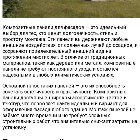
Композитные панели для фасадов — это идеальный
выбор для тех, кто ценит долговечность, стиль и
простоту монтажа. Эти панели выдерживают любые
внешние воздействия, от солнечных лучей до осадков, и
сохраняют привлекательный внешний вид на
протяжении многих лет. В отличие от традиционных
материалов, таких как дерево или металл, композитные
панели не требуют постоянного ухода и остаются
надежными в любых климатических условиях.
Основной плюс таких панелей — это их способность
сочетать эстетичность и практичность. Композитные
панели доступны в широком ассортименте цветов и
текстур, что позволяет найти идеальный вариант для
оформления фасада любого здания. Монтаж панелей не
займет много времени и не требует сложных
строительных работ, что значительно снижает затраты на
установку.