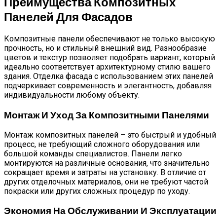
Преимущества Композитных
Панелей Для Фасадов
Композитные панели обеспечивают не только высокую
прочность, но и стильный внешний вид. Разнообразие
цветов и текстур позволяет подобрать вариант, который
идеально соответствует архитектурному стилю вашего
здания. Отделка фасада с использованием этих панелей
подчеркивает современность и элегантность, добавляя
индивидуальности любому объекту.
Монтаж И Уход За Композитными Панелями
Монтаж композитных панелей – это быстрый и удобный
процесс, не требующий сложного оборудования или
большой команды специалистов. Панели легко
монтируются на различные основания, что значительно
сокращает время и затраты на установку. В отличие от
других отделочных материалов, они не требуют частой
покраски или других сложных процедур по уходу.
Экономия На Обслуживании И Эксплуатации