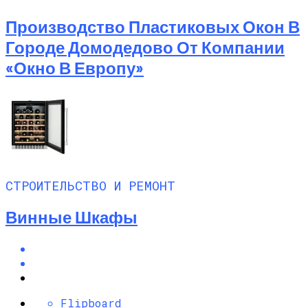
Производство Пластиковых Окон В
Городе Домодедово От Компании
«Окно В Европу»
СТРОИТЕЛЬСТВО И РЕМОНТ
Винные Шкафы
Flipboard