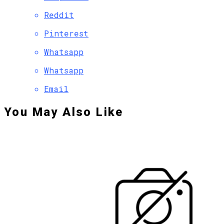
Reddit
Pinterest
Whatsapp
Whatsapp
Email
You May Also Like