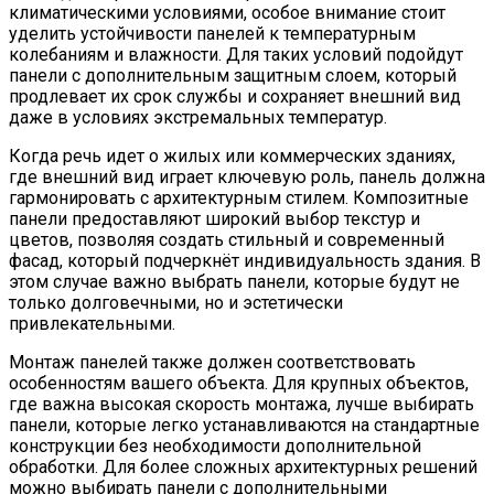
климатическими условиями, особое внимание стоит
уделить устойчивости панелей к температурным
колебаниям и влажности. Для таких условий подойдут
панели с дополнительным защитным слоем, который
продлевает их срок службы и сохраняет внешний вид
даже в условиях экстремальных температур.
Когда речь идет о жилых или коммерческих зданиях,
где внешний вид играет ключевую роль, панель должна
гармонировать с архитектурным стилем. Композитные
панели предоставляют широкий выбор текстур и
цветов, позволяя создать стильный и современный
фасад, который подчеркнёт индивидуальность здания. В
этом случае важно выбрать панели, которые будут не
только долговечными, но и эстетически
привлекательными.
Монтаж панелей также должен соответствовать
особенностям вашего объекта. Для крупных объектов,
где важна высокая скорость монтажа, лучше выбирать
панели, которые легко устанавливаются на стандартные
конструкции без необходимости дополнительной
обработки. Для более сложных архитектурных решений
можно выбирать панели с дополнительными