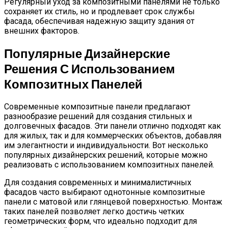
Регулярный уход за композитными панелями не только
сохраняет их стиль, но и продлевает срок службы
фасада, обеспечивая надежную защиту здания от
внешних факторов.
Популярные Дизайнерские
Решения С Использованием
Композитных Панелей
Современные композитные панели предлагают
разнообразие решений для создания стильных и
долговечных фасадов. Эти панели отлично подходят как
для жилых, так и для коммерческих объектов, добавляя
им элегантности и индивидуальности. Вот несколько
популярных дизайнерских решений, которые можно
реализовать с использованием композитных панелей.
Для создания современных и минималистичных
фасадов часто выбирают однотонные композитные
панели с матовой или глянцевой поверхностью. Монтаж
таких панелей позволяет легко достичь четких
геометрических форм, что идеально подходит для