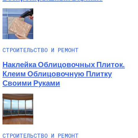
СТРОИТЕЛЬСТВО И РЕМОНТ
Наклейка Облицовочных Плиток.
Клеим Облицовочную Плитку
Своими Руками
СТРОИТЕЛЬСТВО И РЕМОНТ