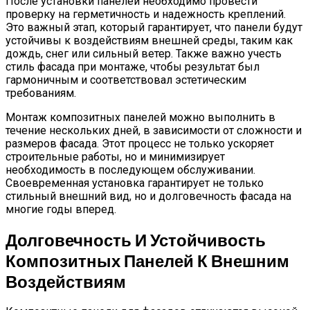
После установки панелей необходимо провести
проверку на герметичность и надежность креплений.
Это важный этап, который гарантирует, что панели будут
устойчивы к воздействиям внешней среды, таким как
дождь, снег или сильный ветер. Также важно учесть
стиль фасада при монтаже, чтобы результат был
гармоничным и соответствовал эстетическим
требованиям.
Монтаж композитных панелей можно выполнить в
течение нескольких дней, в зависимости от сложности и
размеров фасада. Этот процесс не только ускоряет
строительные работы, но и минимизирует
необходимость в последующем обслуживании.
Своевременная установка гарантирует не только
стильный внешний вид, но и долговечность фасада на
многие годы вперед.
Долговечность И Устойчивость
Композитных Панелей К Внешним
Воздействиям