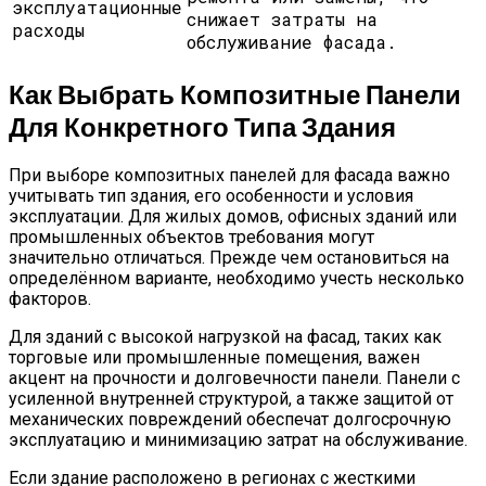
эксплуатационные
снижает затраты на
расходы
обслуживание фасада.
Как Выбрать Композитные Панели
Для Конкретного Типа Здания
При выборе композитных панелей для фасада важно
учитывать тип здания, его особенности и условия
эксплуатации. Для жилых домов, офисных зданий или
промышленных объектов требования могут
значительно отличаться. Прежде чем остановиться на
определённом варианте, необходимо учесть несколько
факторов.
Для зданий с высокой нагрузкой на фасад, таких как
торговые или промышленные помещения, важен
акцент на прочности и долговечности панели. Панели с
усиленной внутренней структурой, а также защитой от
механических повреждений обеспечат долгосрочную
эксплуатацию и минимизацию затрат на обслуживание.
Если здание расположено в регионах с жесткими