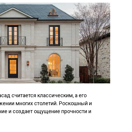
сад считается классическим, а его
яжении многих столетий. Роскошный и
ние и создает ощущение прочности и