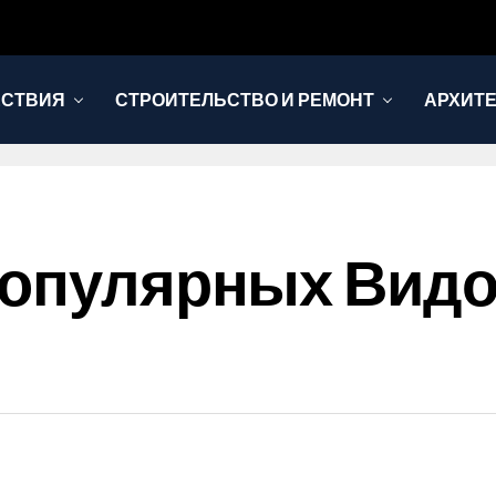
ЕСТВИЯ
СТРОИТЕЛЬСТВО И РЕМОНТ
АРХИТЕ
Популярных Видо