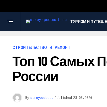
ТУРИЗМ И ПУТЕШ
СТРОИТЕЛЬСТВО И РЕМОНТ
Топ 10 Самых 
России
By
stroypodcast
Published
28.03.2026