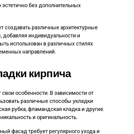
 эстетично без дополнительных
т создавать различные архитектурные
, добавляя индивидуальности и
ыть использован в различных стилях
ременных направлений.
ладки кирпича
 свои особенности. В зависимости от
ьзовать различные способы укладки
ская рубка, фламандская кладка и другие.
никальность и оригинальность.
чный фасад требует регулярного ухода и