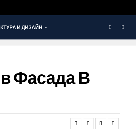
КТУРА И ДИЗАЙН
в Фасада В