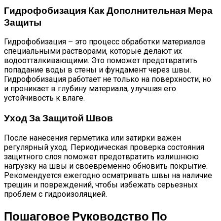
Гидрофобизация Как Дополнительная Мера
Защиты
Гидрофобизация – это процесс обработки материалов
специальными растворами, которые делают их
водоотталкивающими. Это поможет предотвратить
попадание воды в стены и фундамент через швы.
Гидрофобизация работает не только на поверхности, но
и проникает в глубину материала, улучшая его
устойчивость к влаге.
Уход За Защитой Швов
После нанесения герметика или затирки важен
регулярный уход. Периодическая проверка состояния
защитного слоя поможет предотвратить излишнюю
нагрузку на швы и своевременно обновить покрытие.
Рекомендуется ежегодно осматривать швы на наличие
трещин и повреждений, чтобы избежать серьезных
проблем с гидроизоляцией.
Пошаговое Руководство По