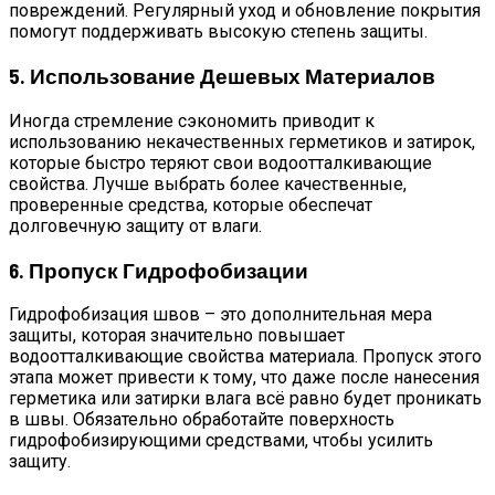
повреждений. Регулярный уход и обновление покрытия
помогут поддерживать высокую степень защиты.
5. Использование Дешевых Материалов
Иногда стремление сэкономить приводит к
использованию некачественных герметиков и затирок,
которые быстро теряют свои водоотталкивающие
свойства. Лучше выбрать более качественные,
проверенные средства, которые обеспечат
долговечную защиту от влаги.
6. Пропуск Гидрофобизации
Гидрофобизация швов – это дополнительная мера
защиты, которая значительно повышает
водоотталкивающие свойства материала. Пропуск этого
этапа может привести к тому, что даже после нанесения
герметика или затирки влага всё равно будет проникать
в швы. Обязательно обработайте поверхность
гидрофобизирующими средствами, чтобы усилить
защиту.