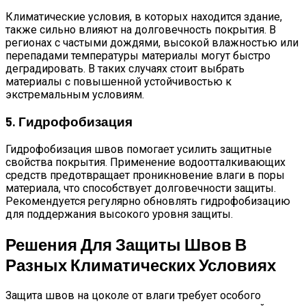
Климатические условия, в которых находится здание,
также сильно влияют на долговечность покрытия. В
регионах с частыми дождями, высокой влажностью или
перепадами температуры материалы могут быстро
деградировать. В таких случаях стоит выбрать
материалы с повышенной устойчивостью к
экстремальным условиям.
5. Гидрофобизация
Гидрофобизация швов помогает усилить защитные
свойства покрытия. Применение водоотталкивающих
средств предотвращает проникновение влаги в поры
материала, что способствует долговечности защиты.
Рекомендуется регулярно обновлять гидрофобизацию
для поддержания высокого уровня защиты.
Решения Для Защиты Швов В
Разных Климатических Условиях
Защита швов на цоколе от влаги требует особого