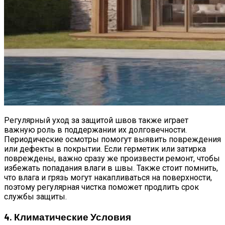
Регулярный уход за защитой швов также играет
важную роль в поддержании их долговечности.
Периодические осмотры помогут выявить повреждения
или дефекты в покрытии. Если герметик или затирка
повреждены, важно сразу же произвести ремонт, чтобы
избежать попадания влаги в швы. Также стоит помнить,
что влага и грязь могут накапливаться на поверхности,
поэтому регулярная чистка поможет продлить срок
службы защиты.
4. Климатические Условия