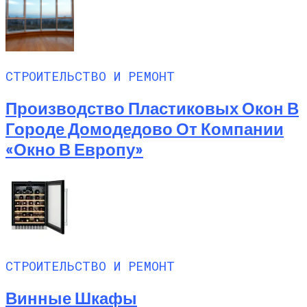
СТРОИТЕЛЬСТВО И РЕМОНТ
Производство Пластиковых Окон В
Городе Домодедово От Компании
«Окно В Европу»
СТРОИТЕЛЬСТВО И РЕМОНТ
Винные Шкафы