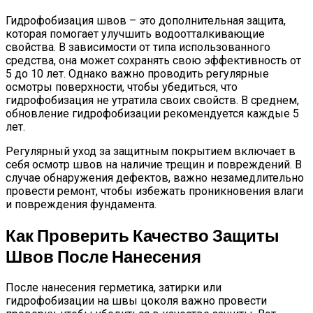
Гидрофобизация швов – это дополнительная защита,
которая помогает улучшить водоотталкивающие
свойства. В зависимости от типа использованного
средства, она может сохранять свою эффективность от
5 до 10 лет. Однако важно проводить регулярные
осмотры поверхности, чтобы убедиться, что
гидрофобизация не утратила своих свойств. В среднем,
обновление гидрофобизации рекомендуется каждые 5
лет.
Регулярный уход за защитным покрытием включает в
себя осмотр швов на наличие трещин и повреждений. В
случае обнаружения дефектов, важно незамедлительно
провести ремонт, чтобы избежать проникновения влаги
и повреждения фундамента.
Как Проверить Качество Защиты
Швов После Нанесения
После нанесения герметика, затирки или
гидрофобизации на швы цоколя важно провести