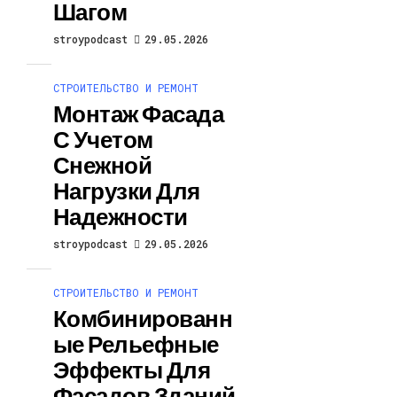
Шагом
stroypodcast
29.05.2026
СТРОИТЕЛЬСТВО И РЕМОНТ
Монтаж Фасада
С Учетом
Снежной
Нагрузки Для
Надежности
stroypodcast
29.05.2026
СТРОИТЕЛЬСТВО И РЕМОНТ
Комбинированн
Ые Рельефные
Эффекты Для
Фасадов Зданий