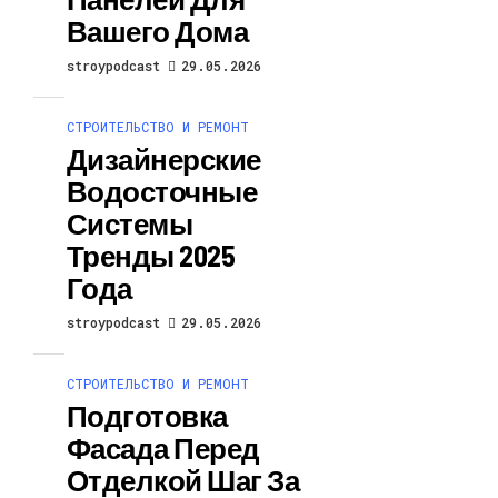
Вашего Дома
stroypodcast
29.05.2026
СТРОИТЕЛЬСТВО И РЕМОНТ
Дизайнерские
Водосточные
Системы
Тренды 2025
Года
stroypodcast
29.05.2026
СТРОИТЕЛЬСТВО И РЕМОНТ
Подготовка
Фасада Перед
Отделкой Шаг За