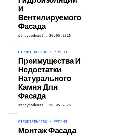
И
Вентилируемого
Фасада
stroypodcast
26.05.2026
СТРОИТЕЛЬСТВО И РЕМОНТ
Преимущества И
Недостатки
Натурального
Камня Для
Фасада
stroypodcast
26.05.2026
СТРОИТЕЛЬСТВО И РЕМОНТ
Монтаж Фасада