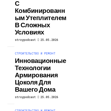
С
Комбинированн
Ым Утеплителем
В Сложных
Условиях
stroypodcast
25.05.2026
СТРОИТЕЛЬСТВО И РЕМОНТ
Инновационные
Технологии
Армирования
Цоколя Для
Вашего Дома
stroypodcast
25.05.2026
СТРОИТЕЛЬСТВО И РЕМОНТ