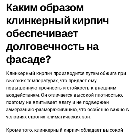
Каким образом
клинкерный кирпич
обеспечивает
долговечность на
фасаде?
Клинкерный кирпич производится путем обжига при
высоких температурах, что придает ему
повышенную прочность и стойкость к внешним
воздействиям. Он отличается высокой плотностью,
поэтому не впитывает влагу и не подвержен
замерзанию-размораживанию, что особенно важно в
условиях строгих климатических зон.
Кроме того, клинкерный кирпич обладает высокой