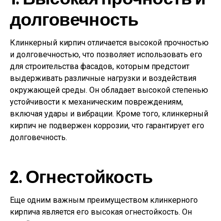
долговечность
Клинкерный кирпич отличается высокой прочностью
и долговечностью, что позволяет использовать его
для строительства фасадов, которым предстоит
выдерживать различные нагрузки и воздействия
окружающей среды. Он обладает высокой степенью
устойчивости к механическим повреждениям,
включая удары и вибрации. Кроме того, клинкерный
кирпич не подвержен коррозии, что гарантирует его
долговечность.
2. Огнестойкость
Еще одним важным преимуществом клинкерного
кирпича является его высокая огнестойкость. Он