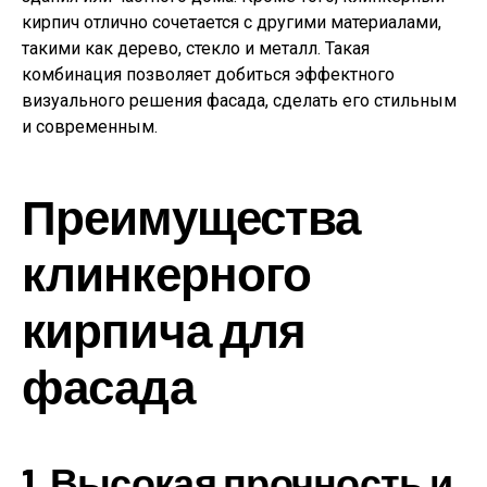
кирпич отлично сочетается с другими материалами,
такими как дерево, стекло и металл. Такая
комбинация позволяет добиться эффектного
визуального решения фасада, сделать его стильным
и современным.
Преимущества
клинкерного
кирпича для
фасада
1. Высокая прочность и