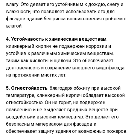
влагу. Это делает его устойчивым к дождю, снегу и
влажности, что позволяет использовать его для
фасадов зданий без риска возникновения проблем с
влагой.
4. Устойчивость к химическим веществам
:
клинкерный кирпич не подвержен коррозии и
устойчив к различным химическим веществам,
таким как кислоты и щелочи. Это обеспечивает
долговечность и сохранение внешнего вида фасада
на протяжении многих лет.
5. Огнестойкость
: благодаря обжигу при высокой
температуре, клинкерный кирпич обладает высокой
огнестойкостью. Он не горит, не подвержен
плавлению и не выделяет вредных веществ при
воздействии высоких температур. Это делает его
безопасным материалом для фасадов и
обеспечивает защиту здания от возможных пожаров.