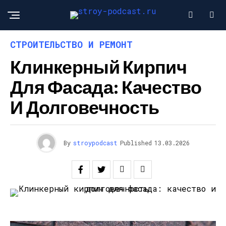
СТРОИТЕЛЬСТВО И РЕМОНТ
Клинкерный Кирпич
Для Фасада: Качество
И Долговечность
By
stroypodcast
Published
13.03.2026