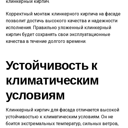
клинкерный кирпич.
Корректный монтаж клинкерного кирпича на фасаде
позволит достичь высокого качества и надежности
исполнения. Правильно уложенный клинкерный
кирпич будет сохранять свои эксплуатационные
качества в течение долгого времени.
Устойчивость к
климатическим
условиям
Клинкерный кирпич для фасада отличается высокой
устойчивостью к климатическим условиям. Он не
боится экстремальных температур, сильных ветров,