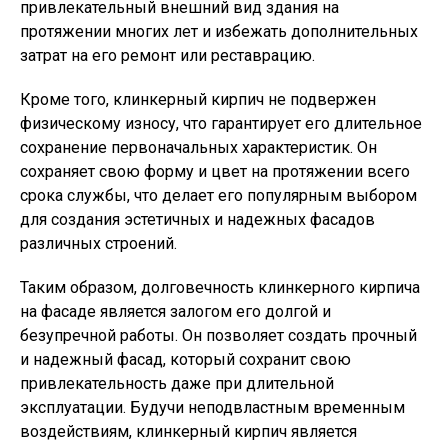
привлекательный внешний вид здания на
протяжении многих лет и избежать дополнительных
затрат на его ремонт или реставрацию.
Кроме того, клинкерный кирпич не подвержен
физическому износу, что гарантирует его длительное
сохранение первоначальных характеристик. Он
сохраняет свою форму и цвет на протяжении всего
срока службы, что делает его популярным выбором
для создания эстетичных и надежных фасадов
различных строений.
Таким образом, долговечность клинкерного кирпича
на фасаде является залогом его долгой и
безупречной работы. Он позволяет создать прочный
и надежный фасад, который сохранит свою
привлекательность даже при длительной
эксплуатации. Будучи неподвластным временным
воздействиям, клинкерный кирпич является