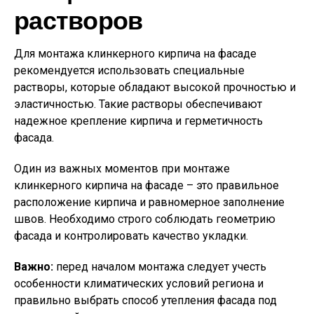
растворов
Для монтажа клинкерного кирпича на фасаде
рекомендуется использовать специальные
растворы, которые обладают высокой прочностью и
эластичностью. Такие растворы обеспечивают
надежное крепление кирпича и герметичность
фасада.
Один из важных моментов при монтаже
клинкерного кирпича на фасаде – это правильное
расположение кирпича и равномерное заполнение
швов. Необходимо строго соблюдать геометрию
фасада и контролировать качество укладки.
Важно:
перед началом монтажа следует учесть
особенности климатических условий региона и
правильно выбрать способ утепления фасада под