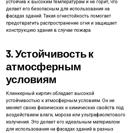
устойчив к высоким температурам и не горит, что
делает его безопасным для использования на
фасадах зданий. Такая огнестойкость помогает
предотвратить распространение огня и защищает
конструкцию здания в случае пожара.
3. Устойчивость к
атмосферным
условиям
Клинкерный кирпич обладает высокой
устойчивостью к атмосферным условиям. Он не
меняет своих физических и химических свойств под
воздействием влаги, мороза или ультрафиолетового
излучения. Это делает его идеальным материалом
для использования на фасадах зданий в разных