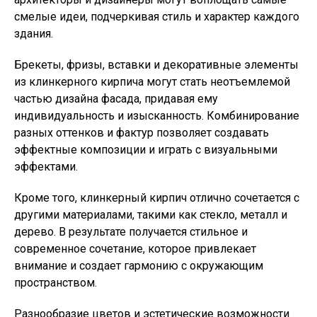
смелые идеи, подчеркивая стиль и характер каждого
здания.
Брекеты, фризы, вставки и декоративные элементы
из клинкерного кирпича могут стать неотъемлемой
частью дизайна фасада, придавая ему
индивидуальность и изысканность. Комбинирование
разных оттенков и фактур позволяет создавать
эффектные композиции и играть с визуальными
эффектами.
Кроме того, клинкерный кирпич отлично сочетается с
другими материалами, такими как стекло, металл и
дерево. В результате получается стильное и
современное сочетание, которое привлекает
внимание и создает гармонию с окружающим
пространством.
Разнообразие цветов и эстетические возможности