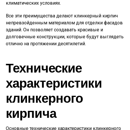
климатических условиях.
Все эти преимущества делают клинкерный кирпич
непревзойденным материалом для отделки фасадов
зданий. Он позволяет создавать красивые и
долговечные конструкции, которые будут выглядеть
отлично на протяжении десятилетий.
Технические
характеристики
клинкерного
кирпича
Основные технические характеристики клинкерного