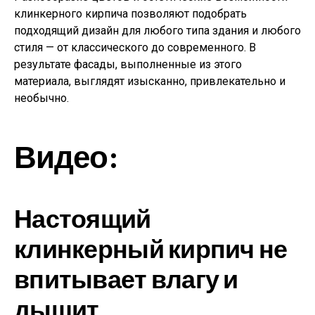
клинкерного кирпича позволяют подобрать
подходящий дизайн для любого типа здания и любого
стиля — от классического до современного. В
результате фасады, выполненные из этого
материала, выглядят изысканно, привлекательно и
необычно.
Видео:
Настоящий
клинкерный кирпич не
впитывает влагу и
дышит