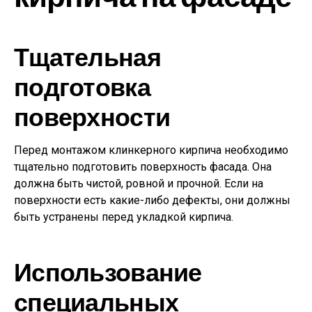
Тщательная
подготовка
поверхности
Перед монтажом клинкерного кирпича необходимо
тщательно подготовить поверхность фасада. Она
должна быть чистой, ровной и прочной. Если на
поверхности есть какие-либо дефекты, они должны
быть устранены перед укладкой кирпича.
Использование
специальных