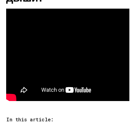
In this article: