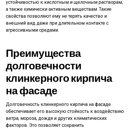
устойчивостью к кислотным и щелочным растворам,
а также химически активным веществам. Такие
свойства позволяют ему не терять качество и
внешний вид даже при длительном контакте с
агрессивными средами.
Преимущества
долговечности
клинкерного кирпича
на фасаде
Долговечность клинкерного кирпича на фасаде
обеспечивает его высокую стойкость к воздействию
ветра, мороза, дождя и других климатических
факторов. Это позволяет сохранить