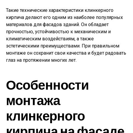
Такие технические характеристики клинкерного
кирпича делают его одним из наиболее популярных
материалов для фасадов зданий. Он обладает
прочностью, устойчивостью к механическим и
климатическим воздействиям, а также
эстетическими преимуществами. При правильном
монтаже он сохранит свои качества и будет радовать
глаз на протяжении многих лет.
Особенности
монтажа
клинкерного
кирпича на фасаде