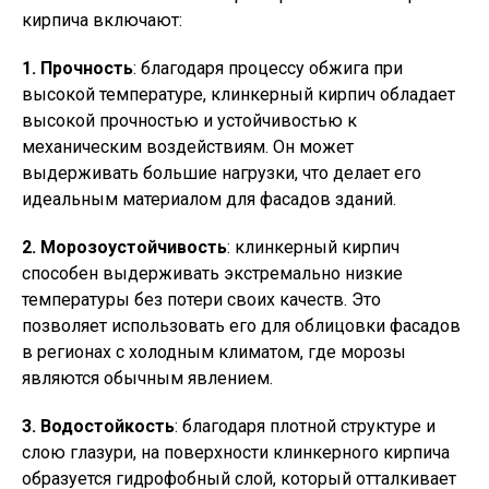
кирпича включают:
1. Прочность
: благодаря процессу обжига при
высокой температуре, клинкерный кирпич обладает
высокой прочностью и устойчивостью к
механическим воздействиям. Он может
выдерживать большие нагрузки, что делает его
идеальным материалом для фасадов зданий.
2. Морозоустойчивость
: клинкерный кирпич
способен выдерживать экстремально низкие
температуры без потери своих качеств. Это
позволяет использовать его для облицовки фасадов
в регионах с холодным климатом, где морозы
являются обычным явлением.
3. Водостойкость
: благодаря плотной структуре и
слою глазури, на поверхности клинкерного кирпича
образуется гидрофобный слой, который отталкивает