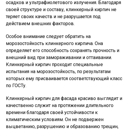
осадков и ультрафиолетового излучения. Благодаря
своей структуре и составу, клинкерный кирпич не
теряет своих качеств и не разрушается под
действием внешних факторов.
Особое внимание следует обратить на
морозостойкость клинкерного кирпича. Она
определяет его способность сохранять прочность и
внешний вид при замораживании и оттаивании.
Клинкерный кирпич проходит специальные
испытания на морозостойкость, по результатам
которых ему присваивается соответствующий класс
по ГОСТу.
Клинкерный кирпич для фасада красиво выглядит и
качественно служит на протяжении длительного
времени благодаря своей устойчивости к
климатическим условиям. Он не подвержен
выцветанию, разрушению и образованию трещин,