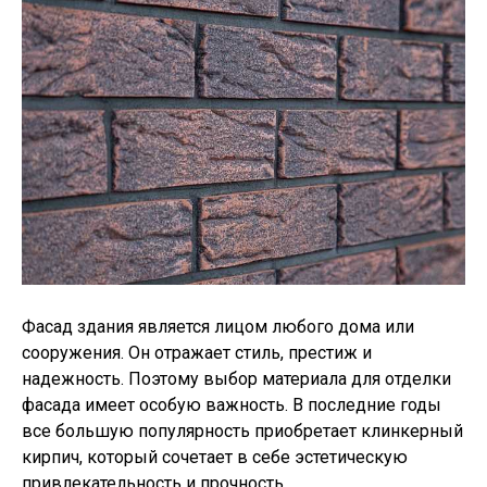
Фасад здания является лицом любого дома или
сооружения. Он отражает стиль, престиж и
надежность. Поэтому выбор материала для отделки
фасада имеет особую важность. В последние годы
все большую популярность приобретает клинкерный
кирпич, который сочетает в себе эстетическую
привлекательность и прочность.