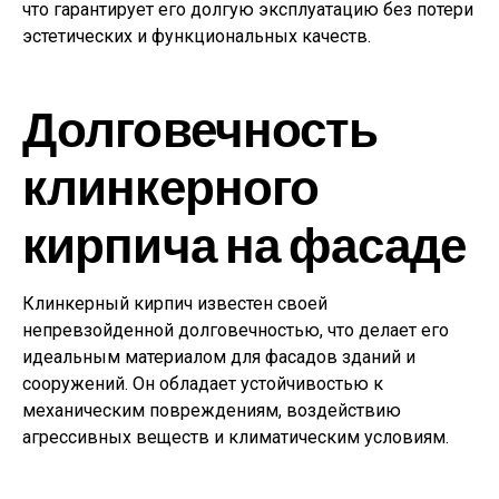
что гарантирует его долгую эксплуатацию без потери
эстетических и функциональных качеств.
Долговечность
клинкерного
кирпича на фасаде
Клинкерный кирпич известен своей
непревзойденной долговечностью, что делает его
идеальным материалом для фасадов зданий и
сооружений. Он обладает устойчивостью к
механическим повреждениям, воздействию
агрессивных веществ и климатическим условиям.